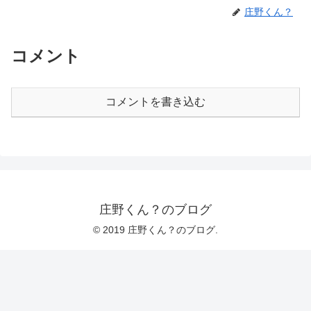
庄野くん？
コメント
コメントを書き込む
庄野くん？のブログ
© 2019 庄野くん？のブログ.