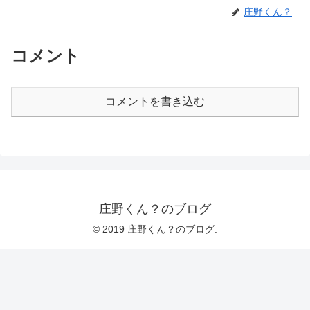
庄野くん？
コメント
コメントを書き込む
庄野くん？のブログ
© 2019 庄野くん？のブログ.