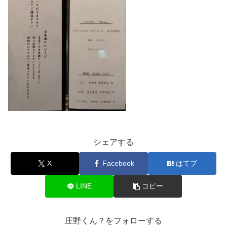
シェアする
X
Facebook
はてブ
LINE
コピー
庄野くん？をフォローする