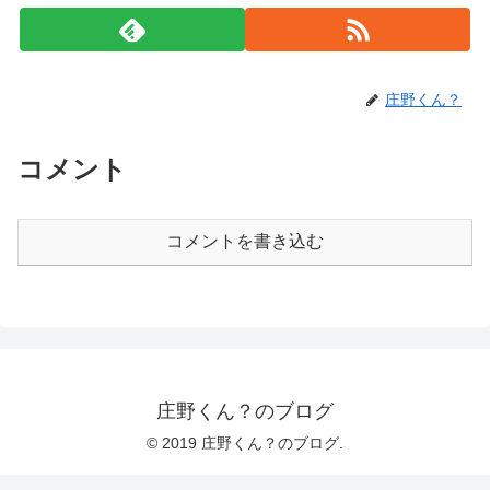
庄野くん？
コメント
コメントを書き込む
庄野くん？のブログ
© 2019 庄野くん？のブログ.