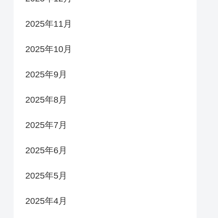
2025年11月
2025年10月
2025年9月
2025年8月
2025年7月
2025年6月
2025年5月
2025年4月