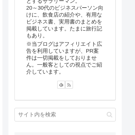
とするサラリーマン。
20～30代のビジネスパーソン向
けに、飲食店の紹介や、有用な
ビジネス書、実用書のまとめを
掲載しています。たまに旅行記
もあり。
※当ブログはアフィリエイト広
告を利用していますが、PR案
件は一切掲載をしておりませ
ん。一般客としての視点でご紹
介しています。