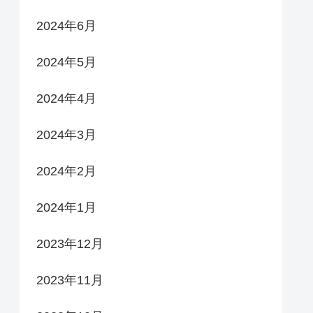
2024年6月
2024年5月
2024年4月
2024年3月
2024年2月
2024年1月
2023年12月
2023年11月