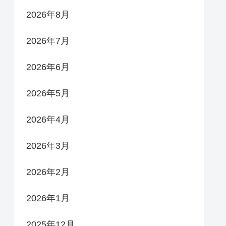
2026年8月
2026年7月
2026年6月
2026年5月
2026年4月
2026年3月
2026年2月
2026年1月
2025年12月