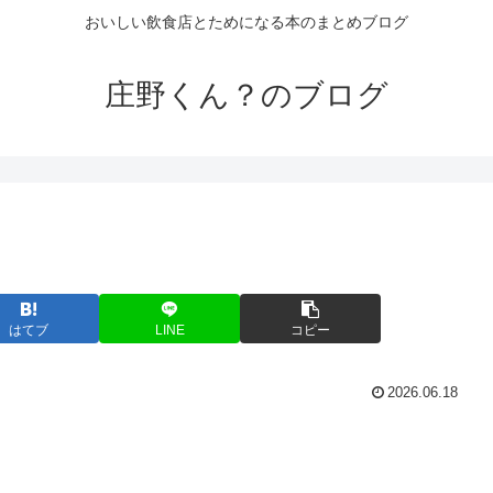
おいしい飲食店とためになる本のまとめブログ
庄野くん？のブログ
はてブ
LINE
コピー
2026.06.18