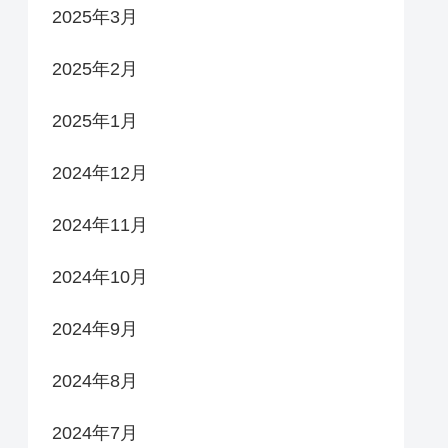
2025年3月
2025年2月
2025年1月
2024年12月
2024年11月
2024年10月
2024年9月
2024年8月
2024年7月