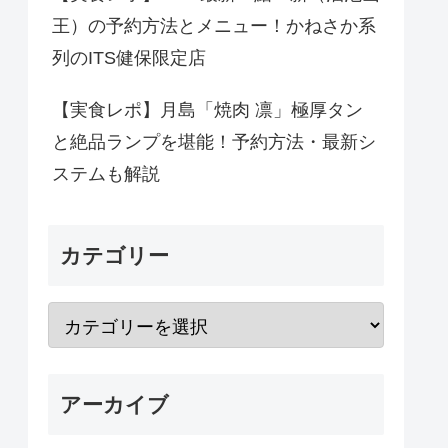
王）の予約方法とメニュー！かねさか系
列のITS健保限定店
【実食レポ】月島「焼肉 凛」極厚タン
と絶品ランプを堪能！予約方法・最新シ
ステムも解説
カテゴリー
アーカイブ