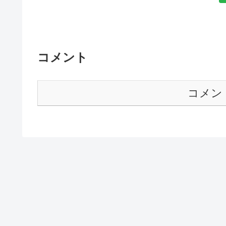
コメント
コメン