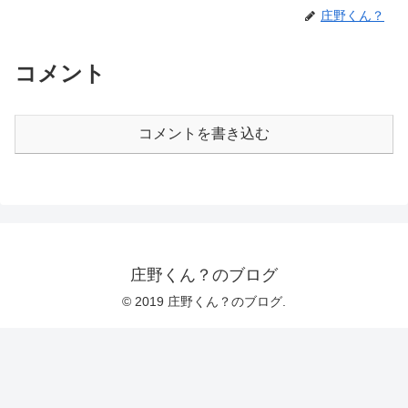
庄野くん？
コメント
コメントを書き込む
庄野くん？のブログ
© 2019 庄野くん？のブログ.