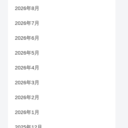
2026年8月
2026年7月
2026年6月
2026年5月
2026年4月
2026年3月
2026年2月
2026年1月
2025年12月