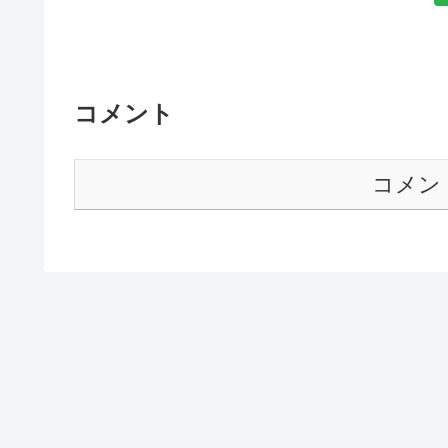
コメント
コメン