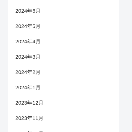
2024年6月
2024年5月
2024年4月
2024年3月
2024年2月
2024年1月
2023年12月
2023年11月