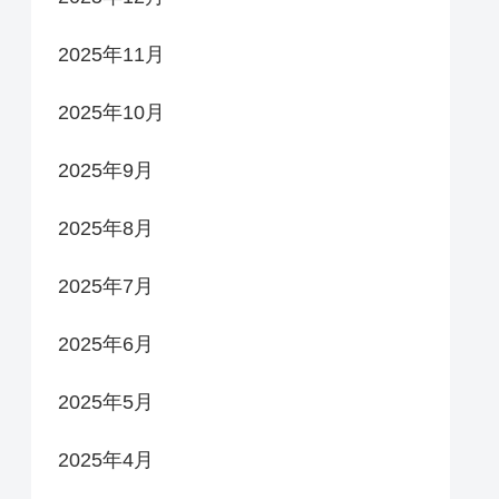
2025年11月
2025年10月
2025年9月
2025年8月
2025年7月
2025年6月
2025年5月
2025年4月