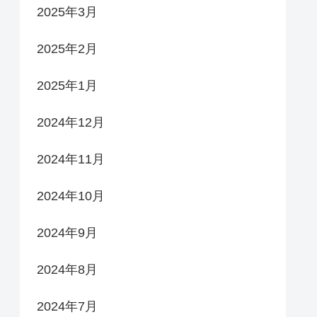
2025年3月
2025年2月
2025年1月
2024年12月
2024年11月
2024年10月
2024年9月
2024年8月
2024年7月