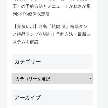
王）の予約方法とメニュー！かねさか系
列のITS健保限定店
【実食レポ】月島「焼肉 凛」極厚タン
と絶品ランプを堪能！予約方法・最新シ
ステムも解説
カテゴリー
アーカイブ