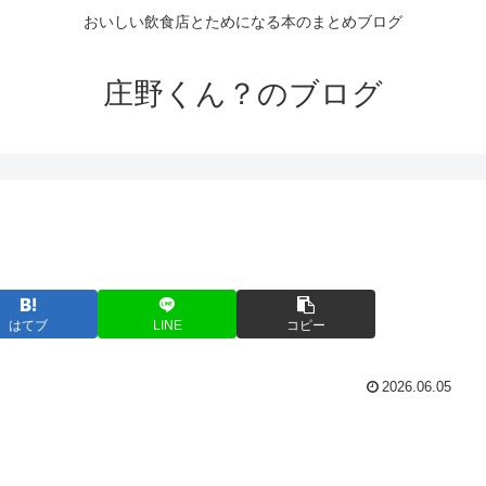
おいしい飲食店とためになる本のまとめブログ
庄野くん？のブログ
はてブ
LINE
コピー
2026.06.05