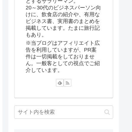
とするサラリーマン。
20～30代のビジネスパーソン向
けに、飲食店の紹介や、有用な
ビジネス書、実用書のまとめを
掲載しています。たまに旅行記
もあり。
※当ブログはアフィリエイト広
告を利用していますが、PR案
件は一切掲載をしておりませ
ん。一般客としての視点でご紹
介しています。