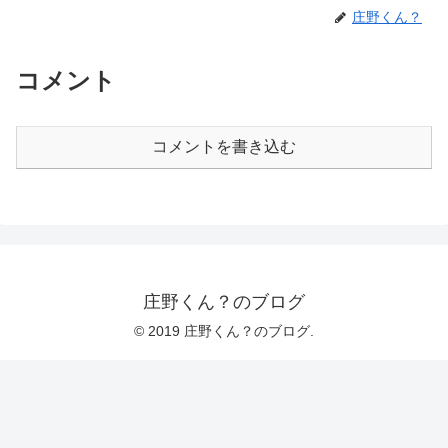
庄野くん？
コメント
コメントを書き込む
庄野くん？のブログ
© 2019 庄野くん？のブログ.