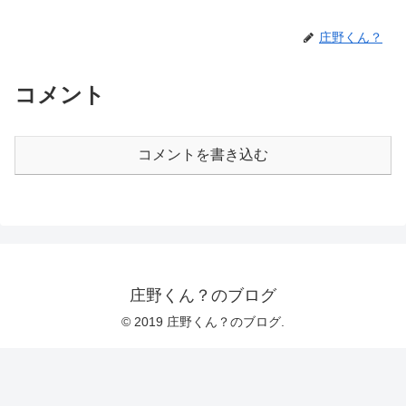
庄野くん？
コメント
コメントを書き込む
庄野くん？のブログ
© 2019 庄野くん？のブログ.