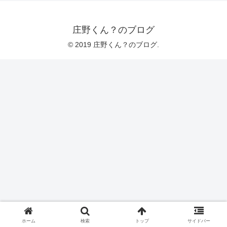
庄野くん？のブログ
© 2019 庄野くん？のブログ.
ホーム
検索
トップ
サイドバー