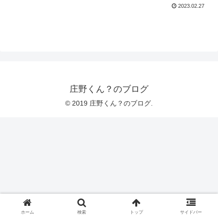
2023.02.27
庄野くん？のブログ
© 2019 庄野くん？のブログ.
ホーム
検索
トップ
サイドバー