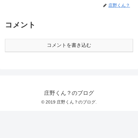
庄野くん？
コメント
コメントを書き込む
庄野くん？のブログ
© 2019 庄野くん？のブログ.