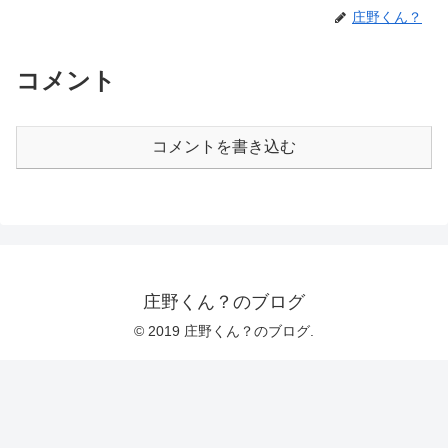
庄野くん？
コメント
コメントを書き込む
庄野くん？のブログ
© 2019 庄野くん？のブログ.