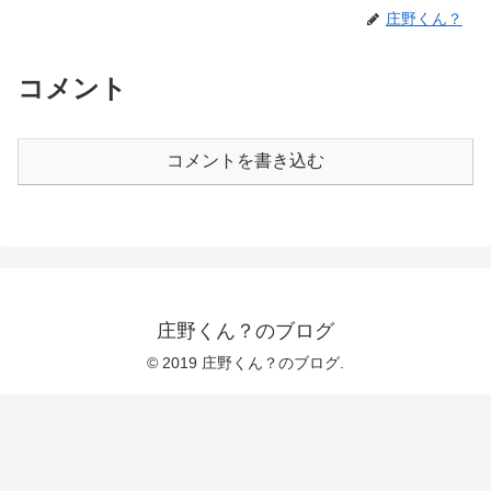
庄野くん？
コメント
コメントを書き込む
庄野くん？のブログ
© 2019 庄野くん？のブログ.