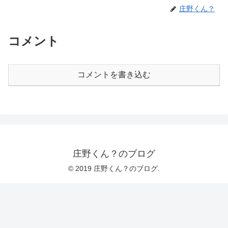
庄野くん？
コメント
コメントを書き込む
庄野くん？のブログ
© 2019 庄野くん？のブログ.