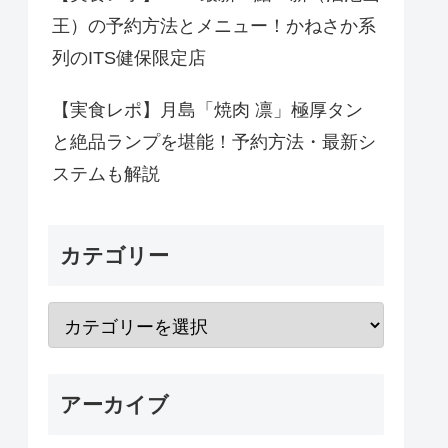
王）の予約方法とメニュー！かねさか系
列のITS健保限定店
【実食レポ】月島「焼肉 凛」極厚タン
と絶品ランプを堪能！予約方法・最新シ
ステムも解説
カテゴリー
アーカイブ