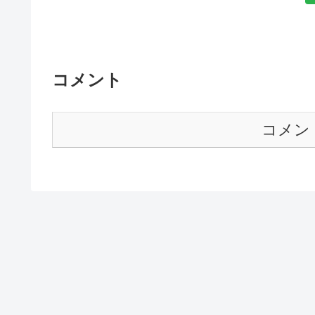
コメント
コメン