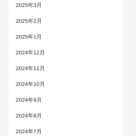
2025年3月
2025年2月
2025年1月
2024年12月
2024年11月
2024年10月
2024年9月
2024年8月
2024年7月