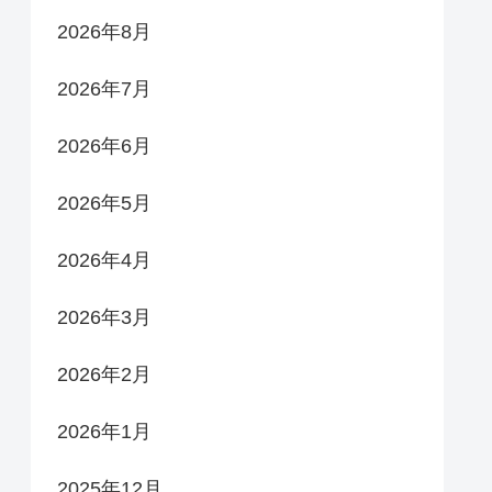
2026年8月
2026年7月
2026年6月
2026年5月
2026年4月
2026年3月
2026年2月
2026年1月
2025年12月