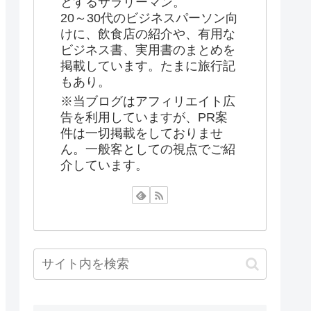
とするサラリーマン。
20～30代のビジネスパーソン向
けに、飲食店の紹介や、有用な
ビジネス書、実用書のまとめを
掲載しています。たまに旅行記
もあり。
※当ブログはアフィリエイト広
告を利用していますが、PR案
件は一切掲載をしておりませ
ん。一般客としての視点でご紹
介しています。