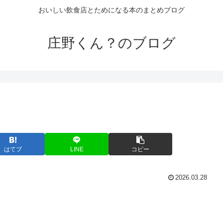
おいしい飲食店とためになる本のまとめブログ
庄野くん？のブログ
はてブ
LINE
コピー
2026.03.28