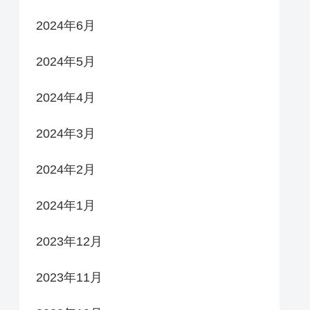
2024年6月
2024年5月
2024年4月
2024年3月
2024年2月
2024年1月
2023年12月
2023年11月