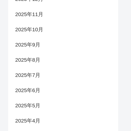
2025年11月
2025年10月
2025年9月
2025年8月
2025年7月
2025年6月
2025年5月
2025年4月