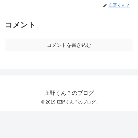
庄野くん？
コメント
コメントを書き込む
庄野くん？のブログ
© 2019 庄野くん？のブログ.