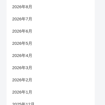
2026年8月
2026年7月
2026年6月
2026年5月
2026年4月
2026年3月
2026年2月
2026年1月
2025年12月