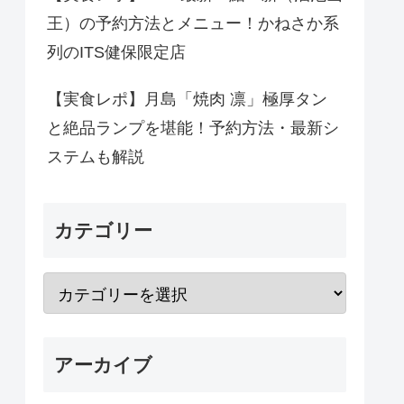
王）の予約方法とメニュー！かねさか系
列のITS健保限定店
【実食レポ】月島「焼肉 凛」極厚タン
と絶品ランプを堪能！予約方法・最新シ
ステムも解説
カテゴリー
アーカイブ