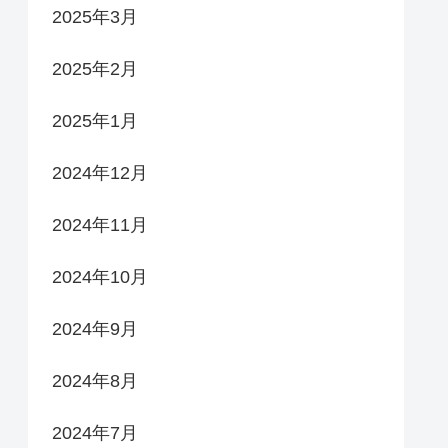
2025年3月
2025年2月
2025年1月
2024年12月
2024年11月
2024年10月
2024年9月
2024年8月
2024年7月