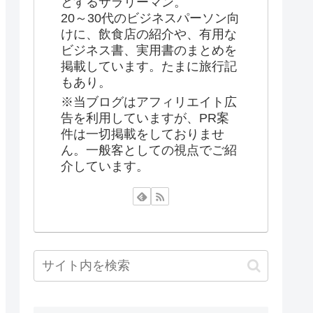
とするサラリーマン。
20～30代のビジネスパーソン向
けに、飲食店の紹介や、有用な
ビジネス書、実用書のまとめを
掲載しています。たまに旅行記
もあり。
※当ブログはアフィリエイト広
告を利用していますが、PR案
件は一切掲載をしておりませ
ん。一般客としての視点でご紹
介しています。