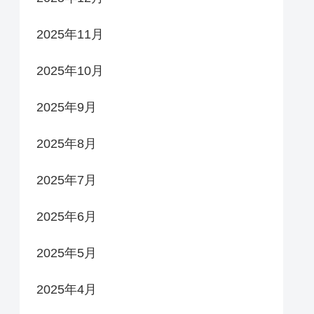
2025年11月
2025年10月
2025年9月
2025年8月
2025年7月
2025年6月
2025年5月
2025年4月