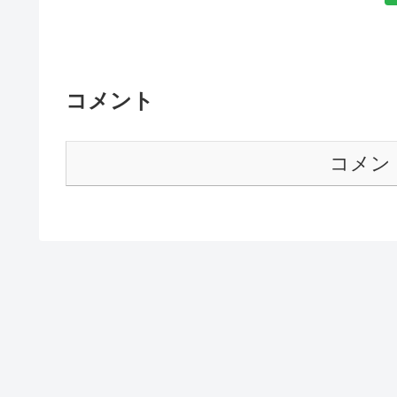
コメント
コメン