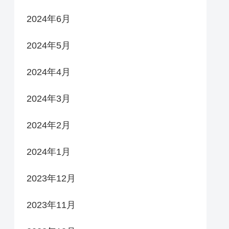
2024年6月
2024年5月
2024年4月
2024年3月
2024年2月
2024年1月
2023年12月
2023年11月