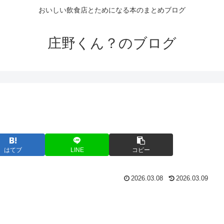
おいしい飲食店とためになる本のまとめブログ
庄野くん？のブログ
はてブ
LINE
コピー
2026.03.08
2026.03.09