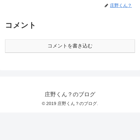
庄野くん？
コメント
コメントを書き込む
庄野くん？のブログ
© 2019 庄野くん？のブログ.