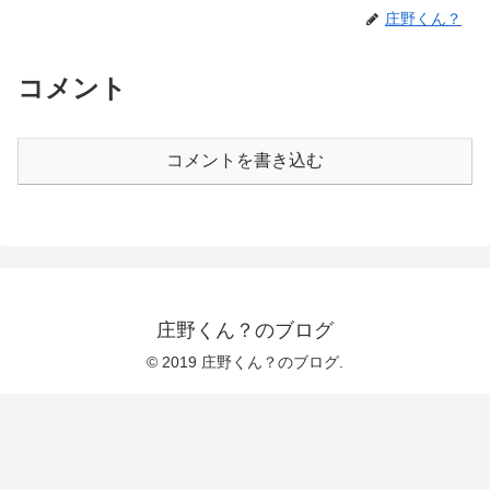
庄野くん？
コメント
コメントを書き込む
庄野くん？のブログ
© 2019 庄野くん？のブログ.