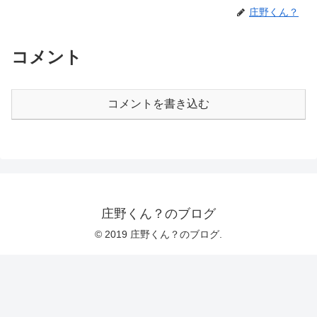
庄野くん？
コメント
コメントを書き込む
庄野くん？のブログ
© 2019 庄野くん？のブログ.