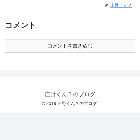
庄野くん？
コメント
コメントを書き込む
庄野くん？のブログ
© 2019 庄野くん？のブログ.