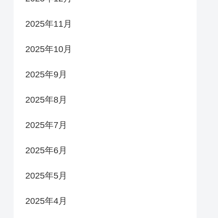
2025年11月
2025年10月
2025年9月
2025年8月
2025年7月
2025年6月
2025年5月
2025年4月