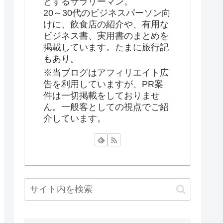
とするサラリーマン。
20～30代のビジネスパーソン向
けに、飲食店の紹介や、有用な
ビジネス書、実用書のまとめを
掲載しています。たまに旅行記
もあり。
※当ブログはアフィリエイト広
告を利用していますが、PR案
件は一切掲載をしておりませ
ん。一般客としての視点でご紹
介しています。