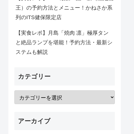
王）の予約方法とメニュー！かねさか系
列のITS健保限定店
【実食レポ】月島「焼肉 凛」極厚タン
と絶品ランプを堪能！予約方法・最新シ
ステムも解説
カテゴリー
アーカイブ