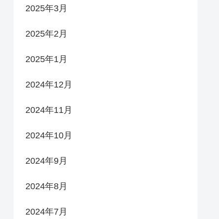
2025年3月
2025年2月
2025年1月
2024年12月
2024年11月
2024年10月
2024年9月
2024年8月
2024年7月