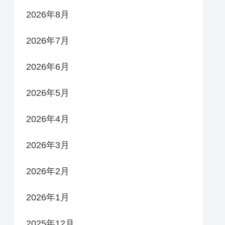
2026年8月
2026年7月
2026年6月
2026年5月
2026年4月
2026年3月
2026年2月
2026年1月
2025年12月