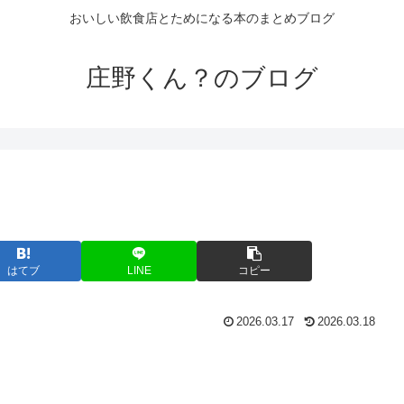
おいしい飲食店とためになる本のまとめブログ
庄野くん？のブログ
はてブ
LINE
コピー
2026.03.17
2026.03.18