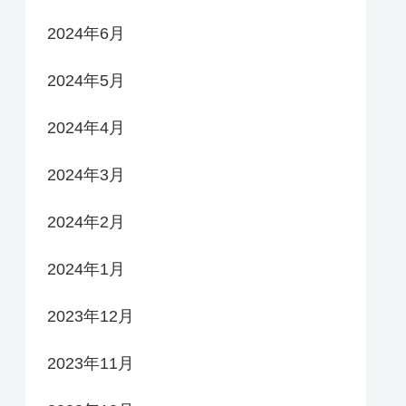
2024年6月
2024年5月
2024年4月
2024年3月
2024年2月
2024年1月
2023年12月
2023年11月