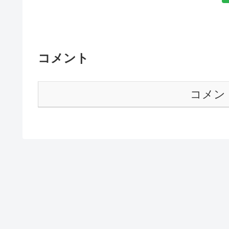
コメント
コメン