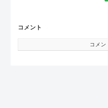
コメント
コメン