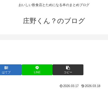
おいしい飲食店とためになる本のまとめブログ
庄野くん？のブログ
はてブ
LINE
コピー
2026.03.17
2026.03.18