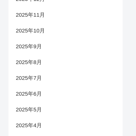
2025年11月
2025年10月
2025年9月
2025年8月
2025年7月
2025年6月
2025年5月
2025年4月