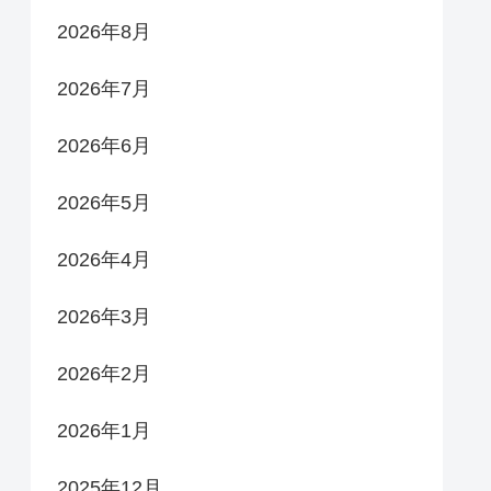
2026年8月
2026年7月
2026年6月
2026年5月
2026年4月
2026年3月
2026年2月
2026年1月
2025年12月