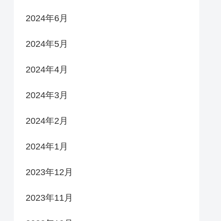
2024年6月
2024年5月
2024年4月
2024年3月
2024年2月
2024年1月
2023年12月
2023年11月