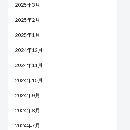
2025年3月
2025年2月
2025年1月
2024年12月
2024年11月
2024年10月
2024年9月
2024年8月
2024年7月