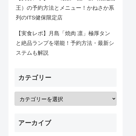
王）の予約方法とメニュー！かねさか系
列のITS健保限定店
【実食レポ】月島「焼肉 凛」極厚タン
と絶品ランプを堪能！予約方法・最新シ
ステムも解説
カテゴリー
アーカイブ