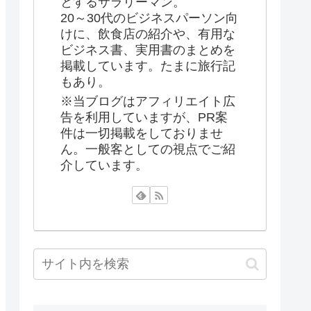
とするサラリーマン。
20～30代のビジネスパーソン向
けに、飲食店の紹介や、有用な
ビジネス書、実用書のまとめを
掲載しています。たまに旅行記
もあり。
※当ブログはアフィリエイト広
告を利用していますが、PR案
件は一切掲載をしておりませ
ん。一般客としての視点でご紹
介しています。