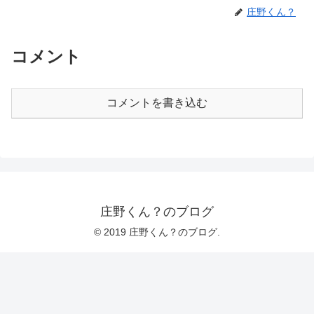
庄野くん？
コメント
コメントを書き込む
庄野くん？のブログ
© 2019 庄野くん？のブログ.