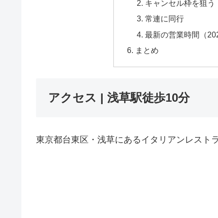
キャンセル枠を狙う
常連に同行
最新の営業時間（20
まとめ
アクセス | 浅草駅徒歩10分
東京都台東区・浅草にあるイタリアンレストラン