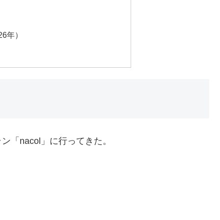
26年）
「nacol」に行ってきた。