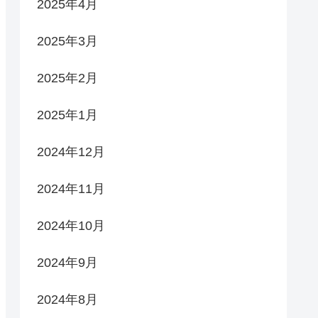
2025年4月
2025年3月
2025年2月
2025年1月
2024年12月
2024年11月
2024年10月
2024年9月
2024年8月