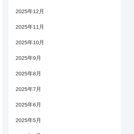
2025年12月
2025年11月
2025年10月
2025年9月
2025年8月
2025年7月
2025年6月
2025年5月