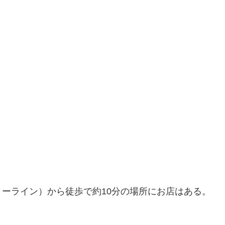
ーライン）から徒歩で約10分の場所にお店はある。