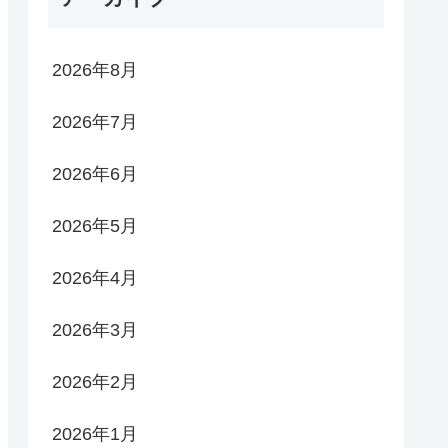
2026年8月
2026年7月
2026年6月
2026年5月
2026年4月
2026年3月
2026年2月
2026年1月