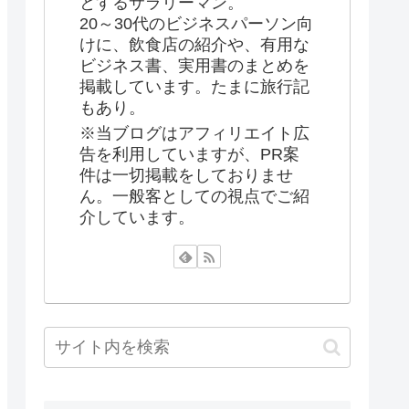
とするサラリーマン。
20～30代のビジネスパーソン向
けに、飲食店の紹介や、有用な
ビジネス書、実用書のまとめを
掲載しています。たまに旅行記
もあり。
※当ブログはアフィリエイト広
告を利用していますが、PR案
件は一切掲載をしておりませ
ん。一般客としての視点でご紹
介しています。