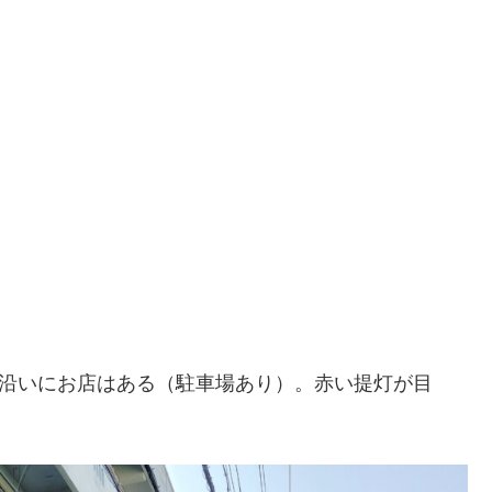
線沿いにお店はある（駐車場あり）。赤い提灯が目