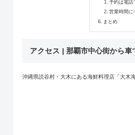
予約は電話
営業時間につ
まとめ
アクセス | 那覇市中心街から車
沖縄県読谷村・大木にある海鮮料理店「大木