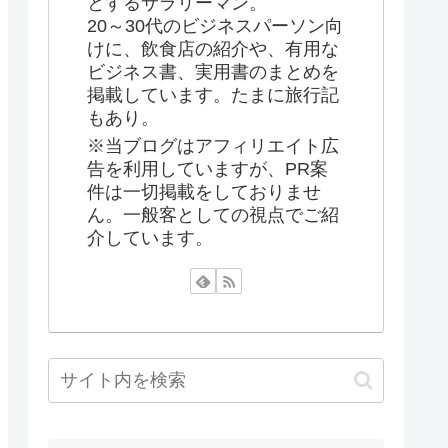
とするサラリーマン。
20～30代のビジネスパーソン向
けに、飲食店の紹介や、有用な
ビジネス書、実用書のまとめを
掲載しています。たまに旅行記
もあり。
※当ブログはアフィリエイト広
告を利用していますが、PR案
件は一切掲載をしておりませ
ん。一般客としての視点でご紹
介しています。