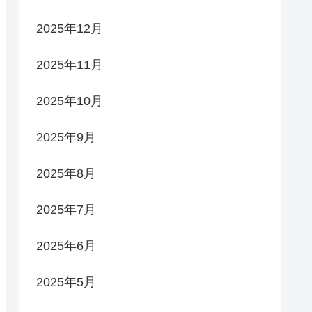
2025年12月
2025年11月
2025年10月
2025年9月
2025年8月
2025年7月
2025年6月
2025年5月