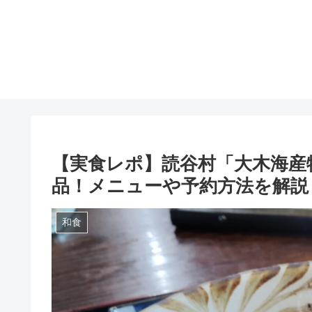
【実食レポ】読谷村「大木海産
品！メニューや予約方法を解説
和食