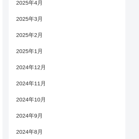
2025年4月
2025年3月
2025年2月
2025年1月
2024年12月
2024年11月
2024年10月
2024年9月
2024年8月