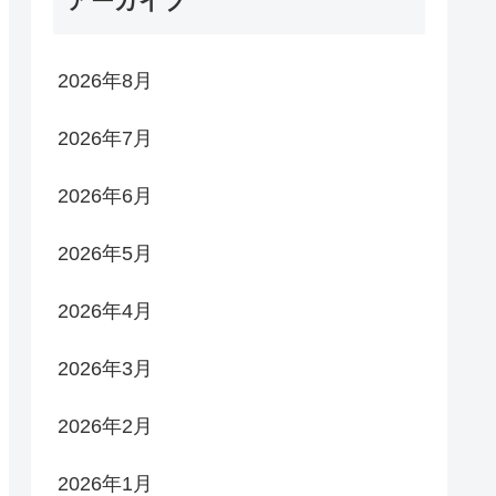
アーカイブ
2026年8月
2026年7月
2026年6月
2026年5月
2026年4月
2026年3月
2026年2月
2026年1月