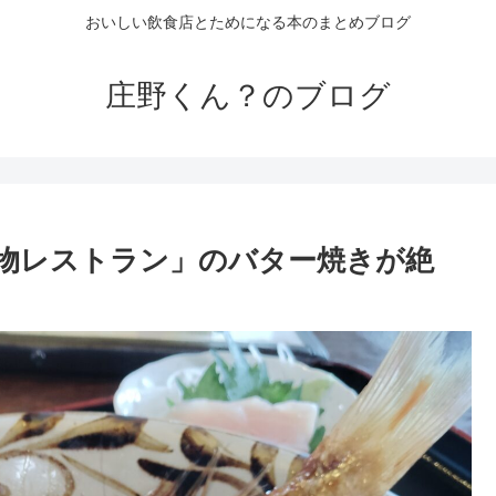
おいしい飲食店とためになる本のまとめブログ
庄野くん？のブログ
物レストラン」のバター焼きが絶