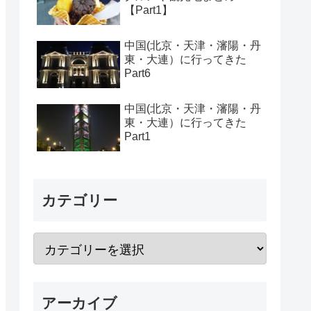
【Part1】
中国(北京・天津・瀋陽・丹
東・大連）に行ってきた
Part6
中国(北京・天津・瀋陽・丹
東・大連）に行ってきた
Part1
カテゴリー
アーカイブ