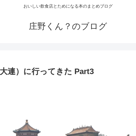
おいしい飲食店とためになる本のまとめブログ
庄野くん？のブログ
連）に行ってきた Part3