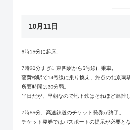
10月11日
6時15分に起床。
7時20分すぎに東四駅から5号線に乗車。
蒲黄楡駅で14号線に乗り換え、終点の北京南
所要時間は30分弱。
平日だが、早朝なので地下鉄はそれほど混雑
7時55分、高速鉄道のチケット発券が終了。
チケット発券ではパスポートの提示が必要と