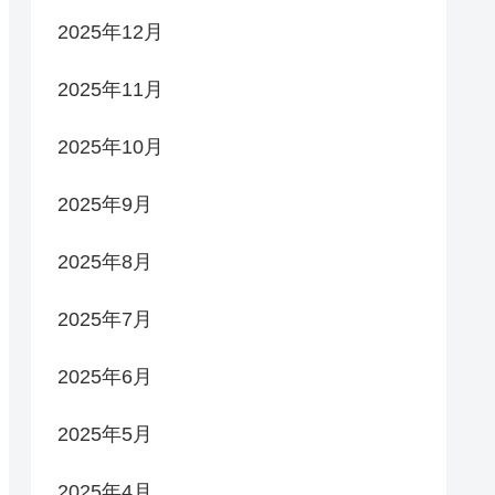
2025年12月
2025年11月
2025年10月
2025年9月
2025年8月
2025年7月
2025年6月
2025年5月
2025年4月