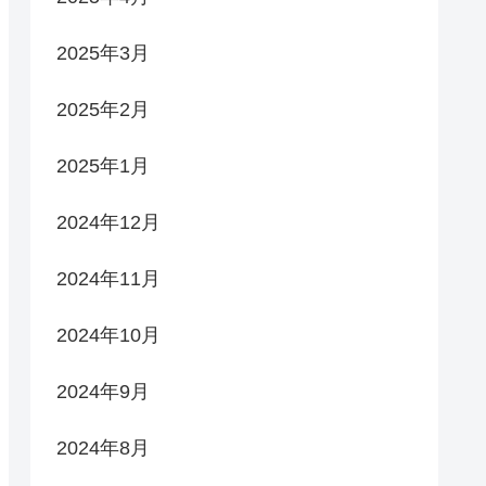
2025年3月
2025年2月
2025年1月
2024年12月
2024年11月
2024年10月
2024年9月
2024年8月