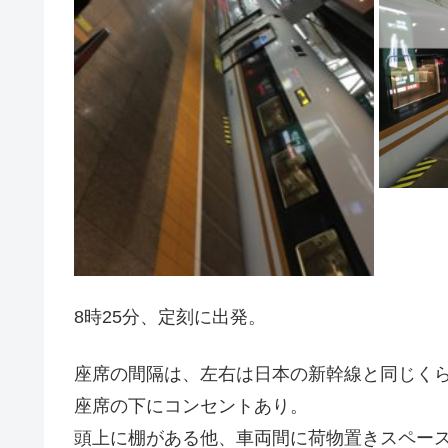
8時25分、定刻に出発。
座席の間隔は、左右は日本の新幹線と同じく
座席の下にコンセントあり。
頭上に棚がある他、車両間に荷物置きスペー