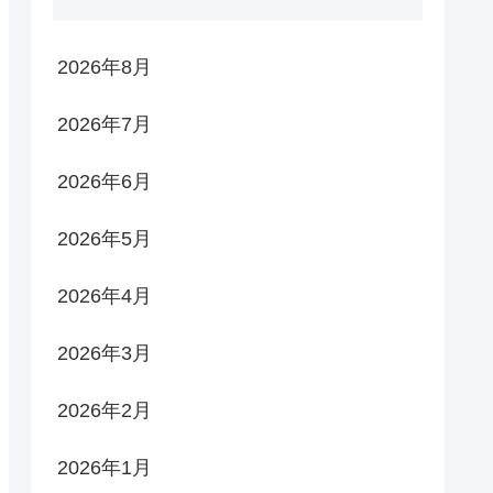
2026年8月
2026年7月
2026年6月
2026年5月
2026年4月
2026年3月
2026年2月
2026年1月