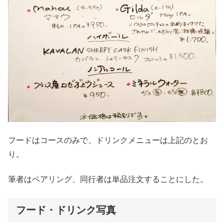
フードはコースのみで、ドリンクメニューは上記のとお
り。
筆者はペアリング、同行者は単品注文することにした。
フード・ドリンク写真