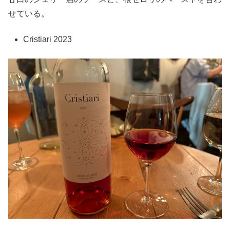
せている。
Cristiari 2023