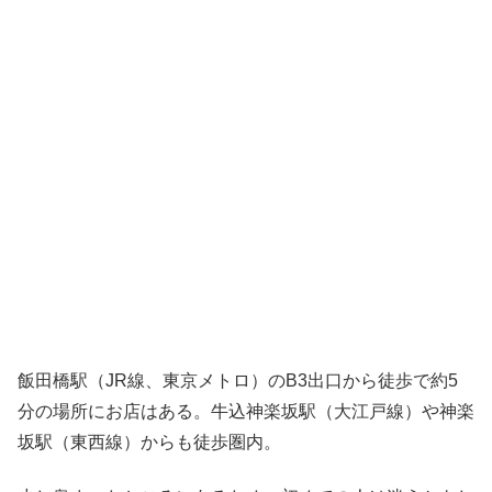
飯田橋駅（JR線、東京メトロ）のB3出口から徒歩で約5
分の場所にお店はある。牛込神楽坂駅（大江戸線）や神楽
坂駅（東西線）からも徒歩圏内。