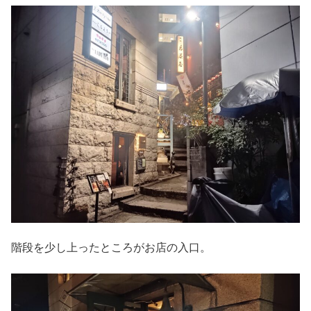
階段を少し上ったところがお店の入口。