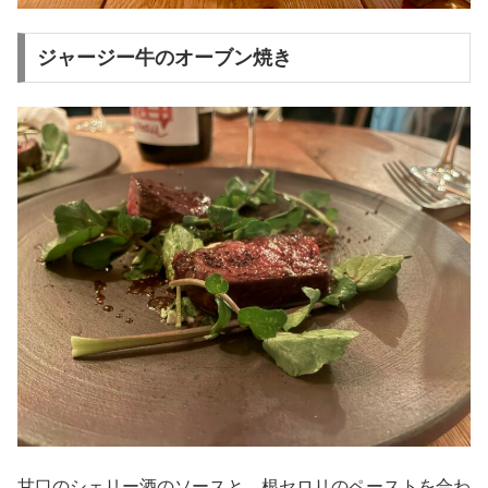
ジャージー牛のオーブン焼き
甘口のシェリー酒のソースと、根セロリのペーストを合わ