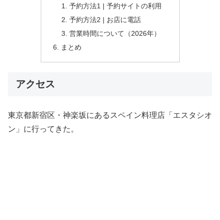
予約方法1 | 予約サイトの利用
予約方法2 | お店に電話
営業時間について（2026年）
まとめ
アクセス
東京都新宿区・神楽坂にあるスペイン料理店「エスタシオ
ン」に行ってきた。