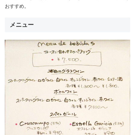
おすすめ。
メニュー