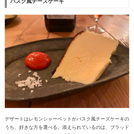
バスク風チーズケーキ
デザートはレモンシャーベットかバスク風チーズケーキの
うち、好きな方を選べる。添えられているのは、ブラッド