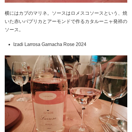
横にはカブのマリネ。ソースはロメスコソースという、焼
いた赤いパプリカとアーモンドで作るカタルーニャ発祥の
ソース。
Izadi Larrosa Garnacha Rose 2024