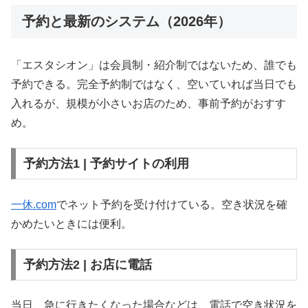
予約と最新のシステム（2026年）
「エスタシオン」は会員制・紹介制ではないため、誰でも
予約できる。完全予約制ではなく、空いていれば当日でも
入れるが、規模が小さいお店のため、事前予約がおすす
め。
予約方法1 | 予約サイトの利用
一休.com
でネット予約を受け付けている。空き状況を確
かめたいときには便利。
予約方法2 | お店に電話
当日、急に行きたくなった場合などは、電話で空き状況を