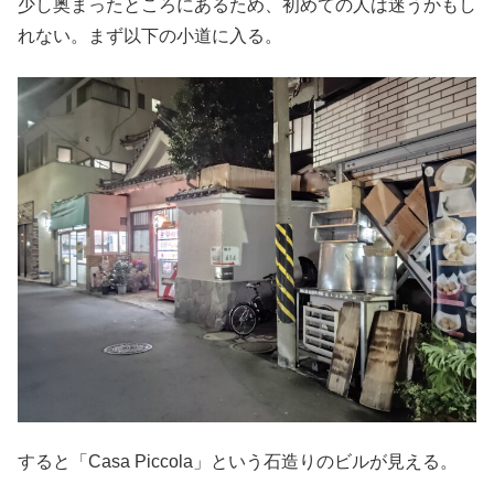
少し奥まったところにあるため、初めての人は迷うかもし
れない。まず以下の小道に入る。
すると「Casa Piccola」という石造りのビルが見える。