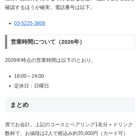
確認するほうが確実。電話番号は以下。
03-5225-3808
営業時間について（2026年）
2026年時点の営業時間は以下のとおり。
18:00～24:00
定休日：日曜日
まとめ
席でお会計。上記のコースとペアリング1名分＋ドリンク
数杯で、お値段は2人で税込み約35,000円（カード可）