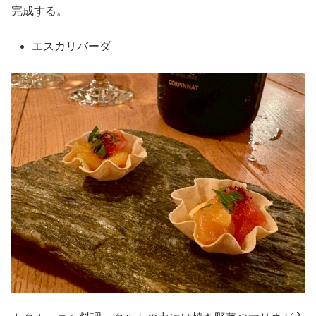
完成する。
エスカリバーダ