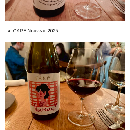
CARE Nouveau 2025