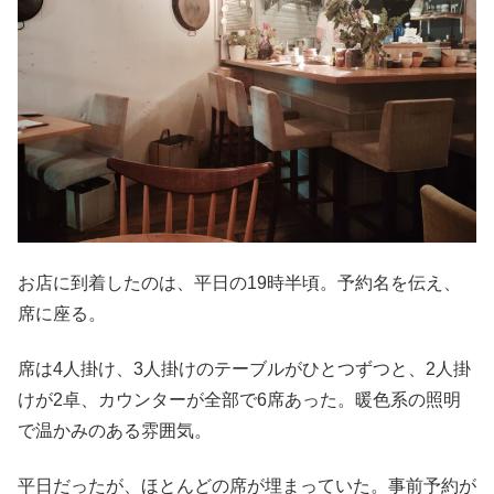
お店に到着したのは、平日の19時半頃。予約名を伝え、
席に座る。
席は4人掛け、3人掛けのテーブルがひとつずつと、2人掛
けが2卓、カウンターが全部で6席あった。暖色系の照明
で温かみのある雰囲気。
平日だったが、ほとんどの席が埋まっていた。事前予約が