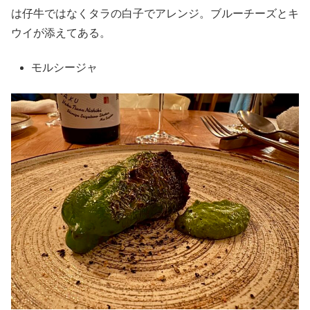
は仔牛ではなくタラの白子でアレンジ。ブルーチーズとキ
ウイが添えてある。
モルシージャ