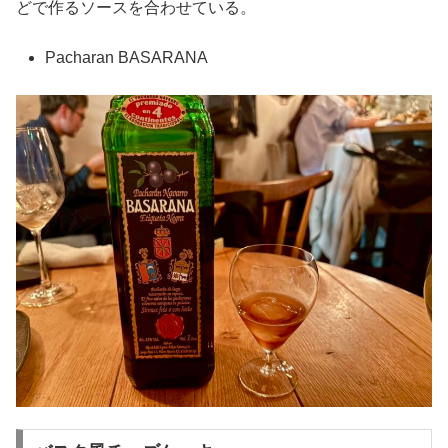
どで作るソースを合わせている。
Pacharan BASARANA