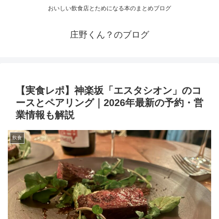
おいしい飲食店とためになる本のまとめブログ
庄野くん？のブログ
【実食レポ】神楽坂「エスタシオン」のコ
ースとペアリング｜2026年最新の予約・営
業情報も解説
飲食