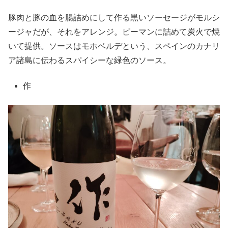
豚肉と豚の血を腸詰めにして作る黒いソーセージがモルシ
ージャだが、それをアレンジ。ピーマンに詰めて炭火で焼
いて提供。ソースはモホベルデという、スペインのカナリ
ア諸島に伝わるスパイシーな緑色のソース。
作