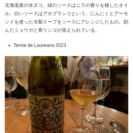
北海道産の水ダコ。緑のソースはニラの香りを移したオイ
ル。白いソースはアホブランコという、にんにくとアーモ
ンドを使った冷製スープをソースにアレンジしたもの。刻
んだミョウガと青リンゴが添えられている。
Terme de Laureano 2023