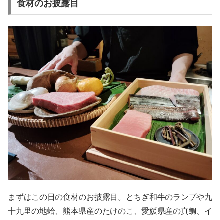
食材のお披露目
まずはこの日の食材のお披露目。とちぎ和牛のランプや九
十九里の地蛤、熊本県産のたけのこ、愛媛県産の真鯛、イ