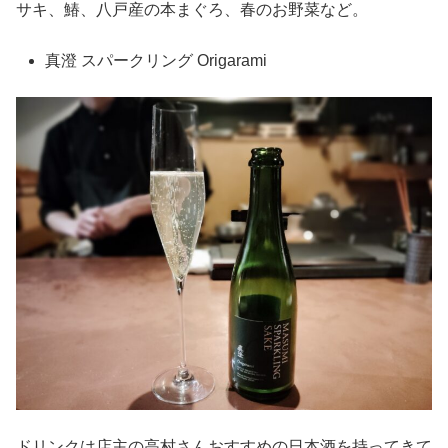
サキ、鰆、八戸産の本まぐろ、春のお野菜など。
真澄 スパークリング Origarami
ドリンクは店主の高村さんおすすめの日本酒を持ってきて