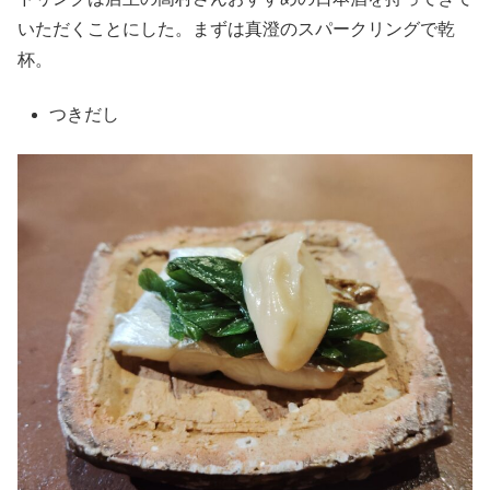
いただくことにした。まずは真澄のスパークリングで乾
杯。
つきだし