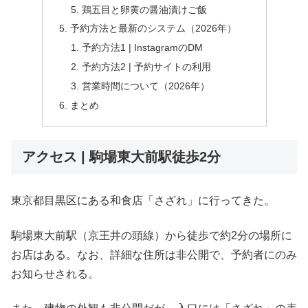
鶏五目と卵黄の醤油漬けご飯
予約方法と最新のシステム（2026年）
予約方法1 | InstagramのDM
予約方法2 | 予約サイトの利用
営業時間について（2026年）
まとめ
アクセス | 駒場東大前駅徒歩2分
東京都目黒区にある和食店「さざれ」に行ってきた。
駒場東大前駅（京王井の頭線）から徒歩で約2分の場所に
お店はある。なお、詳細な住所は非公開で、予約者にのみ
お知らせされる。