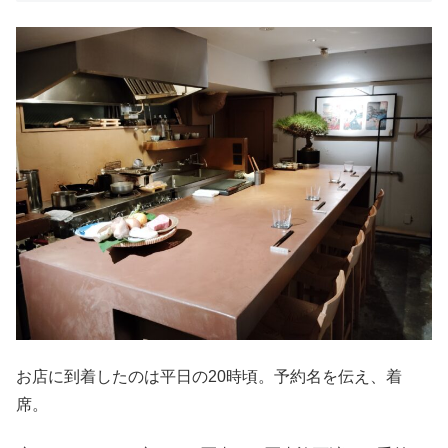
お店に到着したのは平日の20時頃。予約名を伝え、着
席。