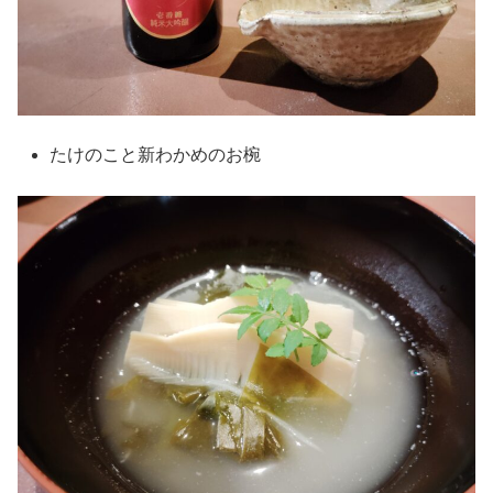
たけのこと新わかめのお椀