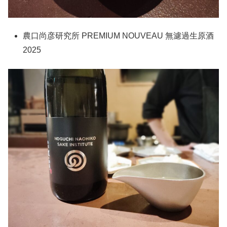
農口尚彦研究所 PREMIUM NOUVEAU 無濾過生原酒
2025