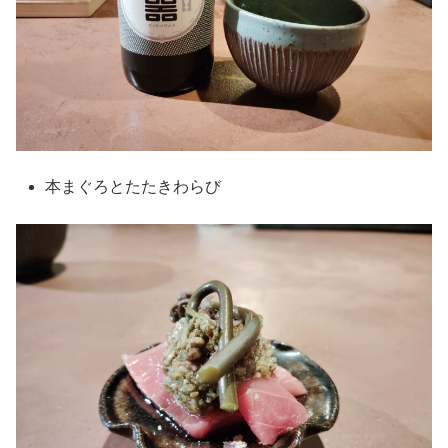
本まぐろとたたきわらび