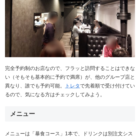
完全予約制のお店なので、フラッと訪問することはできな
い（そもそも基本的に予約で満席）が、他のグループ店と
異なり、誰でも予約可能。
トレタ
で先着順で受け付けてい
るので、気になる方はチェックしてみよう。
メニュー
メニューは「暴食コース」1本で、ドリンクは別注文シス