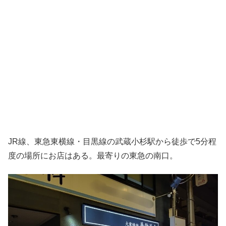
JR線、東急東横線・目黒線の武蔵小杉駅から徒歩で5分程
度の場所にお店はある。最寄りの東急の南口。