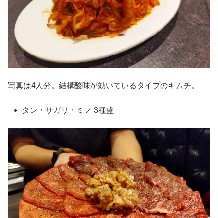
写真は4人分。結構酸味が効いているタイプのキムチ。
タン・サガリ・ミノ 3種盛