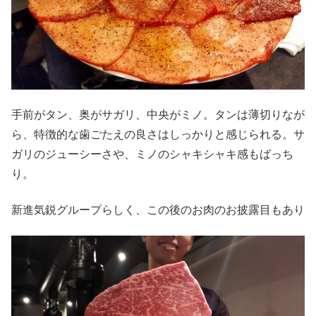
手前がタン、奥がサガリ、中央がミノ。タンは薄切りなが
ら、特徴的な歯ごたえの良さはしっかりと感じられる。サ
ガリのジューシーさや、ミノのシャキシャキ感もばっち
り。
新進気鋭グループらしく、この後のお肉のお披露目もあり