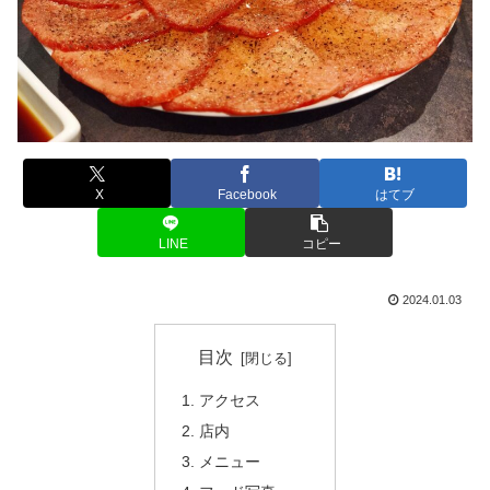
X
Facebook
はてブ
LINE
コピー
2024.01.03
目次
アクセス
店内
メニュー