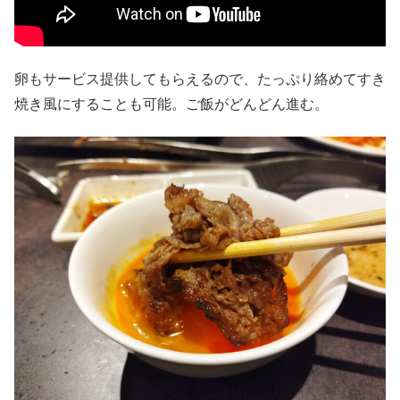
卵もサービス提供してもらえるので、たっぷり絡めてすき
焼き風にすることも可能。ご飯がどんどん進む。