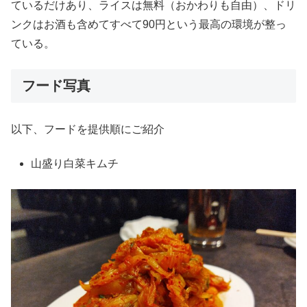
ているだけあり、ライスは無料（おかわりも自由）、ドリ
ンクはお酒も含めてすべて90円という最高の環境が整っ
ている。
フード写真
以下、フードを提供順にご紹介
山盛り白菜キムチ