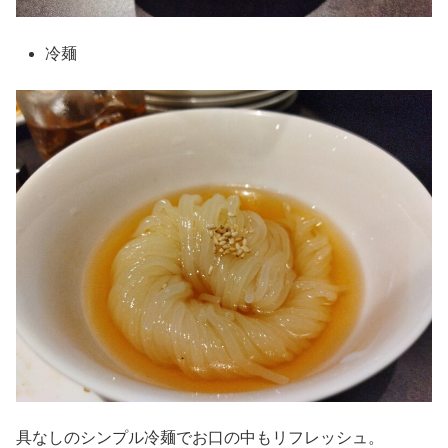
冷麺
具なしのシンプル冷麺でお口の中もリフレッシュ。