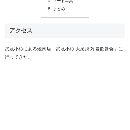
フード写真
まとめ
アクセス
武蔵小杉にある焼肉店「武蔵小杉 大衆焼肉 暴飲暴食」に
行ってきた。