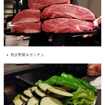
焼き野菜＆サンチュ