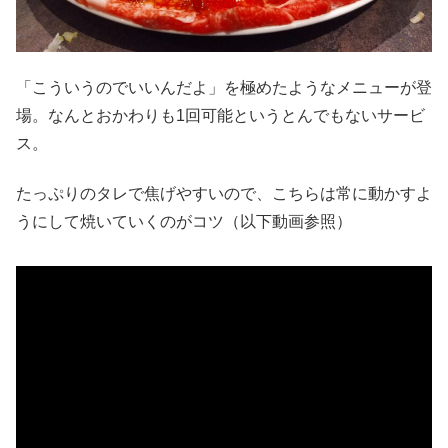
「こういうのでいいんだよ」を極めたようなメニューが登
場。なんとおかわりも1回可能というとんでもないサービ
ス。
たっぷりのタレで焦げやすいので、こちらは常に動かすよ
うにして焼いていくのがコツ（以下動画参照）