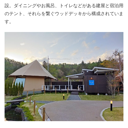
設。ダイニングやお風呂、トイレなどがある建屋と宿泊用
のテント、それらを繋ぐウッドデッキから構成されていま
す。