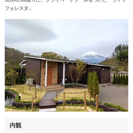
フォレスタ」
内観