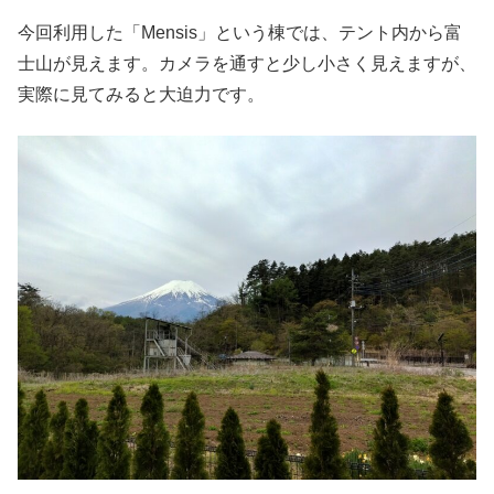
今回利用した「Mensis」という棟では、テント内から富
士山が見えます。カメラを通すと少し小さく見えますが、
実際に見てみると大迫力です。