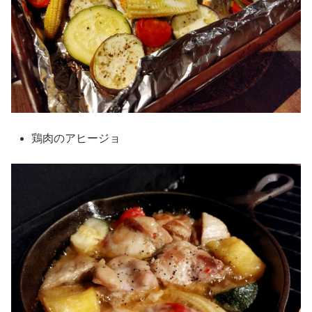
鶏肉のアヒージョ