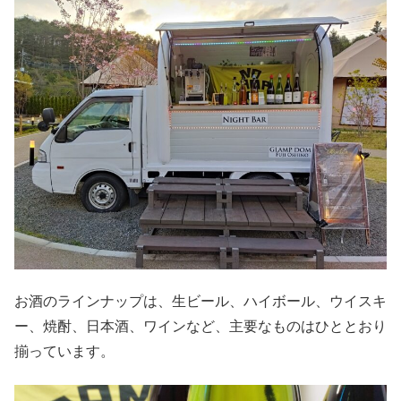
お酒のラインナップは、生ビール、ハイボール、ウイスキ
ー、焼酎、日本酒、ワインなど、主要なものはひととおり
揃っています。