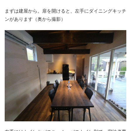
まずは建屋から。扉を開けると、左手にダイニングキッチ
ンがあります（奥から撮影）