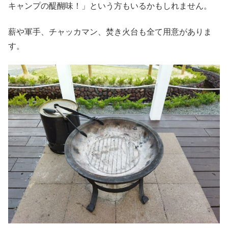
キャンプの醍醐味！」という方もいるかもしれません。
薪や軍手、チャッカマン、焚き火台も全て用意がありま
す。