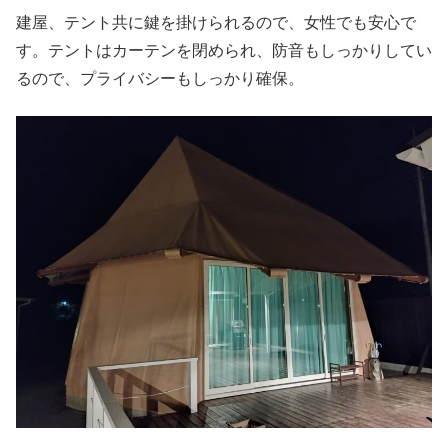
建屋、テント共に鍵を掛けられるので、女性でも安心で
す。テントはカーテンを閉められ、防音もしっかりしてい
るので、プライバシーもしっかり確保。