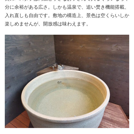
分に余裕がある広さ。しかも温泉で、追い焚き機能搭載、
入れ直しも自由です。敷地の構造上、景色は空くらいしか
楽しめませんが、開放感は味わえます。