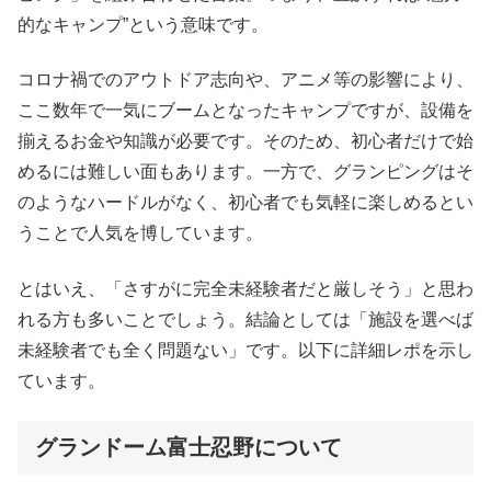
的なキャンプ”という意味です。
コロナ禍でのアウトドア志向や、アニメ等の影響により、
ここ数年で一気にブームとなったキャンプですが、設備を
揃えるお金や知識が必要です。そのため、初心者だけで始
めるには難しい面もあります。一方で、グランピングはそ
のようなハードルがなく、初心者でも気軽に楽しめるとい
うことで人気を博しています。
とはいえ、「さすがに完全未経験者だと厳しそう」と思わ
れる方も多いことでしょう。結論としては「施設を選べば
未経験者でも全く問題ない」です。以下に詳細レポを示し
ています。
グランドーム富士忍野について