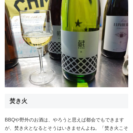
焚き火
BBQや野外のお酒は、やろうと思えば都会でもできます
が、焚き火となるとそうはいきませんよね。「焚き火こそ