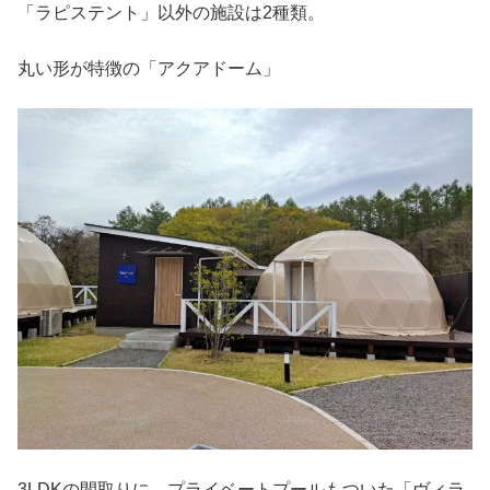
「ラピステント」以外の施設は2種類。
丸い形が特徴の「アクアドーム」
3LDKの間取りに、プライベートプールもついた「ヴィラ