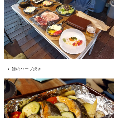
鮭のハーブ焼き