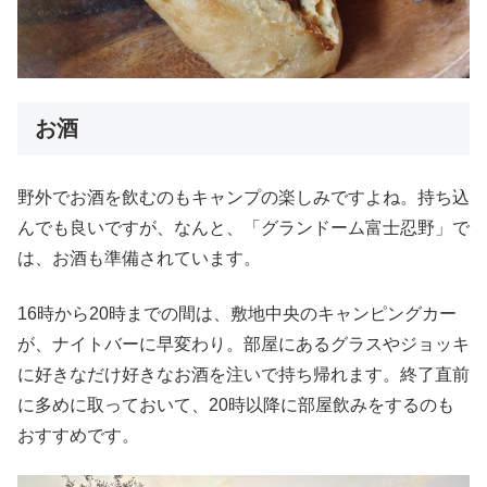
お酒
野外でお酒を飲むのもキャンプの楽しみですよね。持ち込
んでも良いですが、なんと、「グランドーム富士忍野」で
は、お酒も準備されています。
16時から20時までの間は、敷地中央のキャンピングカー
が、ナイトバーに早変わり。部屋にあるグラスやジョッキ
に好きなだけ好きなお酒を注いで持ち帰れます。終了直前
に多めに取っておいて、20時以降に部屋飲みをするのも
おすすめです。