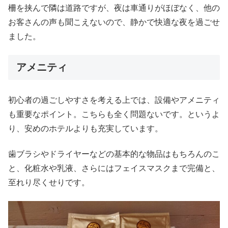
柵を挟んで隣は道路ですが、夜は車通りがほぼなく、他の
お客さんの声も聞こえないので、静かで快適な夜を過ごせ
ました。
アメニティ
初心者の過ごしやすさを考える上では、設備やアメニティ
も重要なポイント。こちらも全く問題ないです。というよ
り、安めのホテルよりも充実しています。
歯ブラシやドライヤーなどの基本的な物品はもちろんのこ
と、化粧水や乳液、さらにはフェイスマスクまで完備と、
至れり尽くせりです。