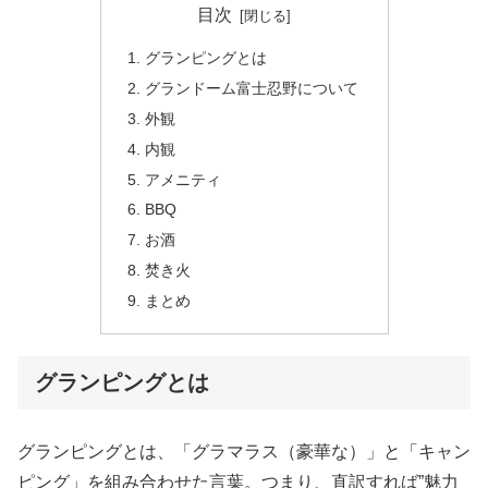
目次
グランピングとは
グランドーム富士忍野について
外観
内観
アメニティ
BBQ
お酒
焚き火
まとめ
グランピングとは
グランピングとは、「グラマラス（豪華な）」と「キャン
ピング」を組み合わせた言葉。つまり、直訳すれば”魅力