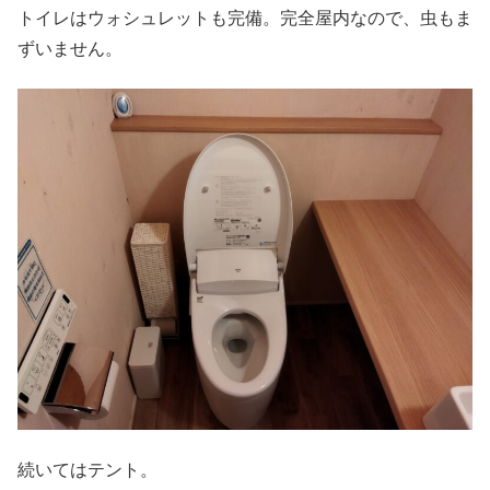
トイレはウォシュレットも完備。完全屋内なので、虫もま
ずいません。
続いてはテント。