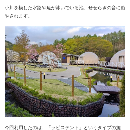
小川を模した水路や魚が泳いでいる池。せせらぎの音に癒
やされます。
今回利用したのは、「ラピステント」というタイプの施