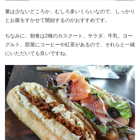
量は少ないどころか、むしろ多いくらいなので、しっかり
とお腹をすかせて開始するのがおすすめです。
ちなみに、朝食は2種のカスクート、サラダ、牛乳、ヨー
グルト。部屋にコーヒーや紅茶があるので、それらと一緒
にいただいても良いですね。