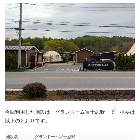
今回利用した施設は「グランドーム富士忍野」で、概要は
以下のとおりです。
施設名
グランドーム富士忍野