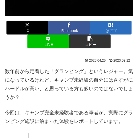
X
Facebook
はてブ
LINE
コピー
2023.04.25
2023.09.12
数年前から定着した「グランピング」というレジャー。気
になっているけれど、キャンプ未経験の自分にはさすがに
ハードルが高い、と思っている方も多いのではないでしょ
うか？
今回は、キャンプ完全未経験者である筆者が、実際にグラ
ンピング施設に泊まった体験をレポートしています。