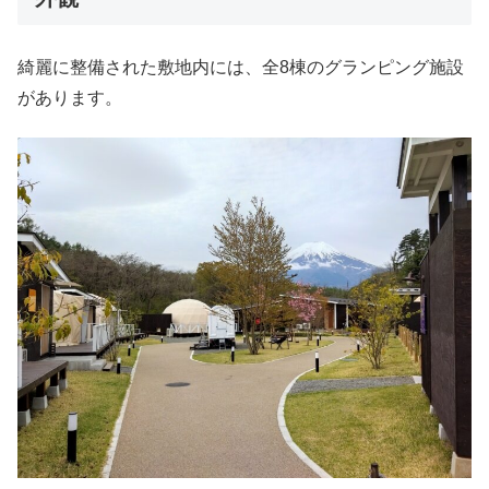
綺麗に整備された敷地内には、全8棟のグランピング施設
があります。