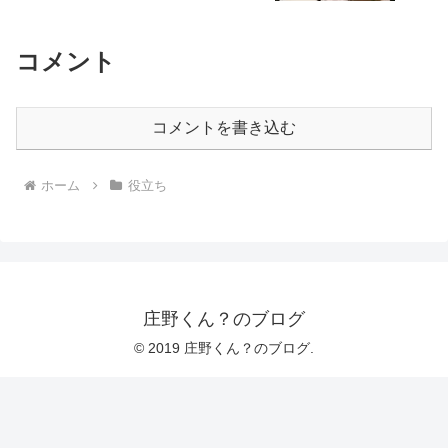
コメント
コメントを書き込む
ホーム
役立ち
庄野くん？のブログ
© 2019 庄野くん？のブログ.