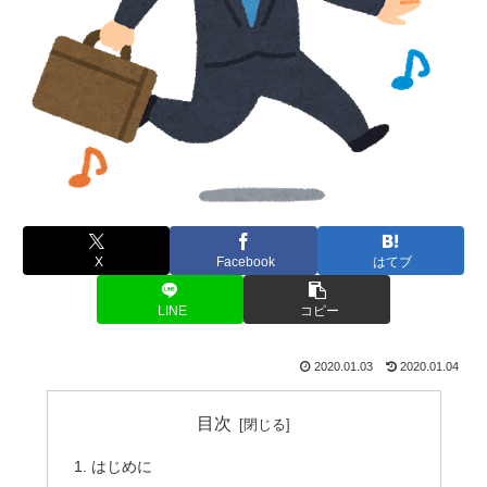
X
Facebook
はてブ
LINE
コピー
2020.01.03
2020.01.04
目次
はじめに