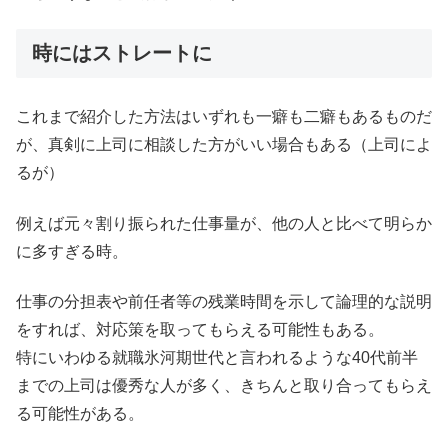
時にはストレートに
これまで紹介した方法はいずれも一癖も二癖もあるものだ
が、真剣に上司に相談した方がいい場合もある（上司によ
るが）
例えば元々割り振られた仕事量が、他の人と比べて明らか
に多すぎる時。
仕事の分担表や前任者等の残業時間を示して論理的な説明
をすれば、対応策を取ってもらえる可能性もある。
特にいわゆる就職氷河期世代と言われるような40代前半
までの上司は優秀な人が多く、きちんと取り合ってもらえ
る可能性がある。