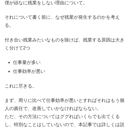
僕が頑なに残業をしない理由について。
それについて書く前に、なぜ残業が発生するのかを考え
る。
付き合い残業みたいなものを除けば、残業する原因は大き
く分けて2つ
仕事量が多い
仕事効率が悪い
これに尽きる。
まず、周りに比べて仕事効率が悪いとすればそれはもう個
人の責任で、改善していかなければならない。
ただ、その方法についてはググればいくらでも出てくる
し、特別なことはしていないので、本記事では詳しくは説