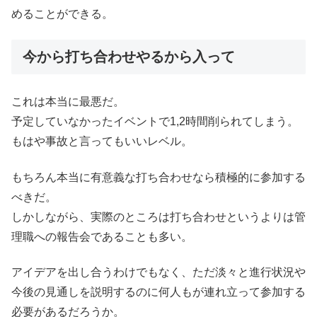
めることができる。
今から打ち合わせやるから入って
これは本当に最悪だ。
予定していなかったイベントで1,2時間削られてしまう。
もはや事故と言ってもいいレベル。
もちろん本当に有意義な打ち合わせなら積極的に参加する
べきだ。
しかしながら、実際のところは打ち合わせというよりは管
理職への報告会であることも多い。
アイデアを出し合うわけでもなく、ただ淡々と進行状況や
今後の見通しを説明するのに何人もが連れ立って参加する
必要があるだろうか。