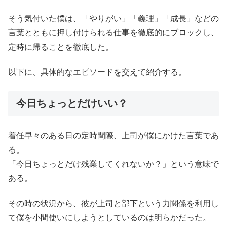
そう気付いた僕は、「やりがい」「義理」「成長」などの
言葉とともに押し付けられる仕事を徹底的にブロックし、
定時に帰ることを徹底した。
以下に、具体的なエピソードを交えて紹介する。
今日ちょっとだけいい？
着任早々のある日の定時間際、上司が僕にかけた言葉であ
る。
「今日ちょっとだけ残業してくれないか？」という意味で
ある。
その時の状況から、彼が上司と部下という力関係を利用し
て僕を小間使いにしようとしているのは明らかだった。