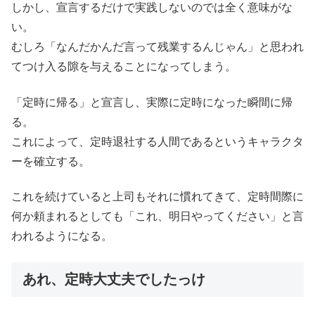
しかし、宣言するだけで実践しないのでは全く意味がな
い。
むしろ「なんだかんだ言って残業するんじゃん」と思われ
てつけ入る隙を与えることになってしまう。
「定時に帰る」と宣言し、実際に定時になった瞬間に帰
る。
これによって、定時退社する人間であるというキャラクタ
ーを確立する。
これを続けていると上司もそれに慣れてきて、定時間際に
何か頼まれるとしても「これ、明日やってください」と言
われるようになる。
あれ、定時大丈夫でしたっけ