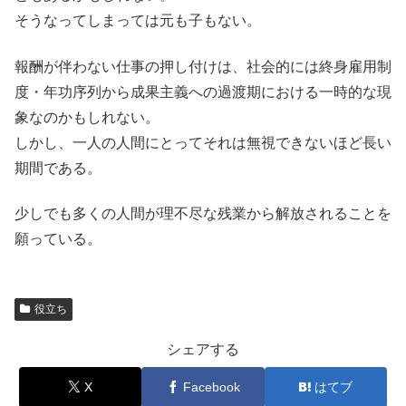
そうなってしまっては元も子もない。
報酬が伴わない仕事の押し付けは、社会的には終身雇用制
度・年功序列から成果主義への過渡期における一時的な現
象なのかもしれない。
しかし、一人の人間にとってそれは無視できないほど長い
期間である。
少しでも多くの人間が理不尽な残業から解放されることを
願っている。
役立ち
シェアする
X
Facebook
はてブ