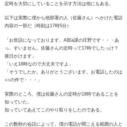
定時を大切にしていることを示す方法は他にもある。
以下は実際に僕から他部署の人（佐藤さん）へかけた電話
内容の一部だ（時刻は17時5分）
「お世話になっております。A部a課の庄野です・・・あ
っ、すいません、佐藤さんの定時って17時でしたっけ？
後日かけます」
「いえ18時なので大丈夫ですよ」
「そうでしたか。ありがとうございます。お電話したのは
○○の件で・・・」
実際のところ、僕は佐藤さんの定時が18時であることを
知っていた。
知っていてあえてこのやり取りをしたのである。
この数秒の会話によって、僕の電話が聞こえる範囲の人と