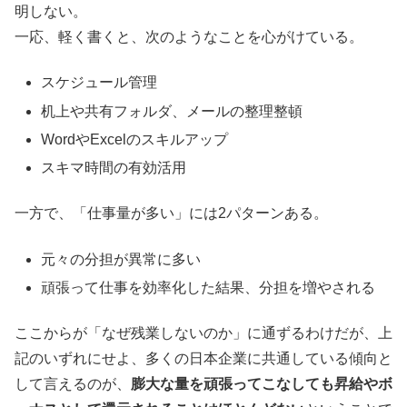
明しない。
一応、軽く書くと、次のようなことを心がけている。
スケジュール管理
机上や共有フォルダ、メールの整理整頓
WordやExcelのスキルアップ
スキマ時間の有効活用
一方で、「仕事量が多い」には2パターンある。
元々の分担が異常に多い
頑張って仕事を効率化した結果、分担を増やされる
ここからが「なぜ残業しないのか」に通ずるわけだが、上
記のいずれにせよ、多くの日本企業に共通している傾向と
して言えるのが、
膨大な量を頑張ってこなしても昇給やボ