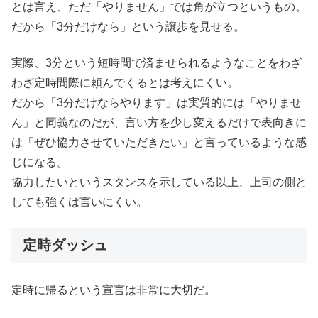
とは言え、ただ「やりません」では角が立つというもの。
だから「3分だけなら」という譲歩を見せる。
実際、3分という短時間で済ませられるようなことをわざ
わざ定時間際に頼んでくるとは考えにくい。
だから「3分だけならやります」は実質的には「やりませ
ん」と同義なのだが、言い方を少し変えるだけで表向きに
は「ぜひ協力させていただきたい」と言っているような感
じになる。
協力したいというスタンスを示している以上、上司の側と
しても強くは言いにくい。
定時ダッシュ
定時に帰るという宣言は非常に大切だ。