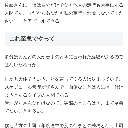
佐藤さんに「僕は自分だけでなく他人の定時も大事にする
人間です。（だからあなたも私の定時を邪魔しないでくだ
さい）」とアピールできる。
これ至急でやって
多分ほとんどの人が若手のときに言われた経験があるので
はないだろうか。
しかも大体そういうことを言ってくる人は決まっていて、
スケジュール管理がずさんで、面倒なことは人に押し付け
ようとするタイプの人間である。
管理がずさんなだけなので、実際のところはそこまで至急
でないことも多い。
僕も片方の上司（年度途中で別の仕事との兼務となり上司