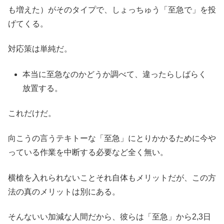
も増えた）がそのタイプで、しょっちゅう「至急で」を投
げてくる。
対応策は単純だ。
本当に至急なのかどうか調べて、違ったらしばらく
放置する。
これだけだ。
向こうの言うテキトーな「至急」にとりかかるために今や
っている作業を中断する必要など全く無い。
横槍を入れられないことそれ自体もメリットだが、この方
法の真のメリットは別にある。
そんないい加減な人間だから、彼らは「至急」から2,3日