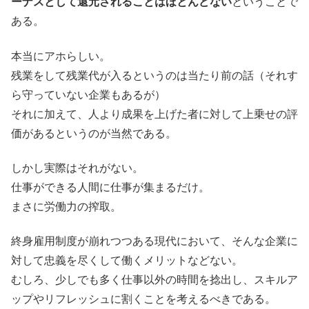
ーナスとして還元されることはほとんどない
ということで
ある。
本当にアホらしい。
残業をして残業代が入るというのは当たり前の話（それす
ら守っていない企業もあるが）
それに加えて、人より成果を上げた者に対して上乗せの評
価があるというのが当然である。
しかし実際はそれがない。
仕事ができる人間に仕事が集まるだけ。
まさに労働力の搾取。
終身雇用制度が崩れつつある現代において、そんな企業に
対して忠義を尽くして働くメリットなどない。
むしろ、少しでも多く仕事以外の時間を捻出し、スキルア
ップやリフレッシュに割くことを考えるべきである。