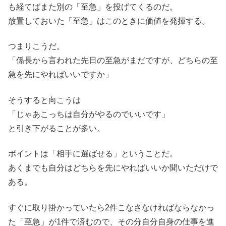
も経てばまた別の「至急」を投げてくるのだ。
放置しておいた「至急」はこのときに価値を発揮する。
つまりこうだ。
「係長から言われた先日の至急がまだですが、どちらの至
急を先にやればいいですか」
そうすると向こうは
「じゃあこっちは自分がやるのでいいです」
と引き下がることが多い。
ポイントは「相手に選ばせる」ということだ。
あくまでも自分はどちらを先にやればいいか聞いただけで
ある。
すぐに取り掛かっていたら2件こなさなければならなかっ
た「至急」が1件で済むので、その分自分自身の仕事を進