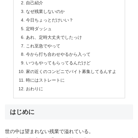
自己紹介
なぜ残業しないのか
今日ちょっとだけいい？
定時ダッシュ
あれ、定時大丈夫でしたっけ
これ至急でやって
今から打ち合わせやるから入って
いつもやってもらってるんだけど
家の近くのコンビニでバイト募集してるんすよ
時にはストレートに
おわりに
はじめに
世の中は望まれない残業で溢れている。