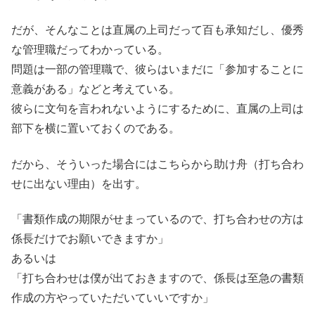
だが、そんなことは直属の上司だって百も承知だし、優秀
な管理職だってわかっている。
問題は一部の管理職で、彼らはいまだに「参加することに
意義がある」などと考えている。
彼らに文句を言われないようにするために、直属の上司は
部下を横に置いておくのである。
だから、そういった場合にはこちらから助け舟（打ち合わ
せに出ない理由）を出す。
「書類作成の期限がせまっているので、打ち合わせの方は
係長だけでお願いできますか」
あるいは
「打ち合わせは僕が出ておきますので、係長は至急の書類
作成の方やっていただいていいですか」