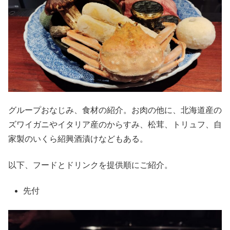
グループおなじみ、食材の紹介。お肉の他に、北海道産の
ズワイガニやイタリア産のからすみ、松茸、トリュフ、自
家製のいくら紹興酒漬けなどもある。
以下、フードとドリンクを提供順にご紹介。
先付