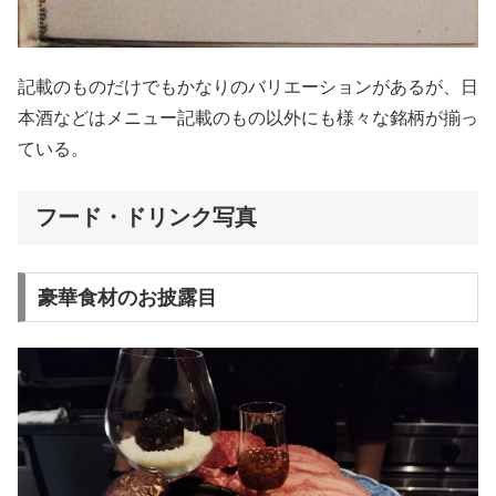
記載のものだけでもかなりのバリエーションがあるが、日
本酒などはメニュー記載のもの以外にも様々な銘柄が揃っ
ている。
フード・ドリンク写真
豪華食材のお披露目