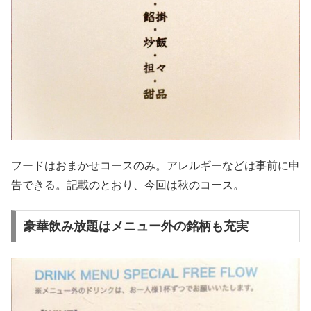
フードはおまかせコースのみ。アレルギーなどは事前に申
告できる。記載のとおり、今回は秋のコース。
豪華飲み放題はメニュー外の銘柄も充実