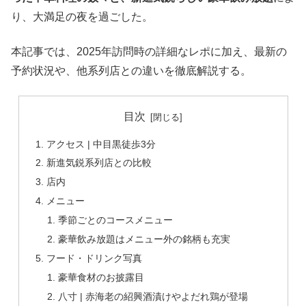
り、大満足の夜を過ごした。
本記事では、2025年訪問時の詳細なレポに加え、最新の
予約状況や、他系列店との違いを徹底解説する。
目次
アクセス | 中目黒徒歩3分
新進気鋭系列店との比較
店内
メニュー
季節ごとのコースメニュー
豪華飲み放題はメニュー外の銘柄も充実
フード・ドリンク写真
豪華食材のお披露目
八寸 | 赤海老の紹興酒漬けやよだれ鶏が登場