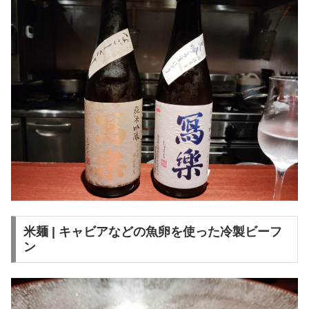
米麺 | キャビアなどの魚卵を使った冷製ビーフ
ン