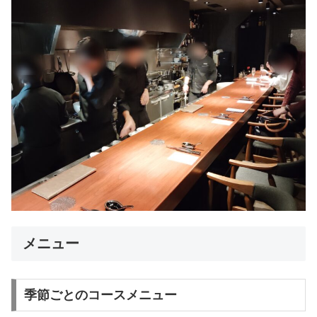
メニュー
季節ごとのコースメニュー