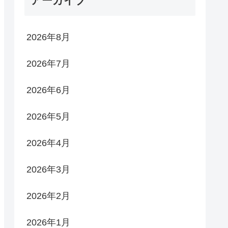
アーカイブ
2026年8月
2026年7月
2026年6月
2026年5月
2026年4月
2026年3月
2026年2月
2026年1月