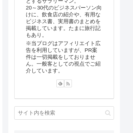
とするサラリーマン。
20～30代のビジネスパーソン向
けに、飲食店の紹介や、有用な
ビジネス書、実用書のまとめを
掲載しています。たまに旅行記
もあり。
※当ブログはアフィリエイト広
告を利用していますが、PR案
件は一切掲載をしておりませ
ん。一般客としての視点でご紹
介しています。