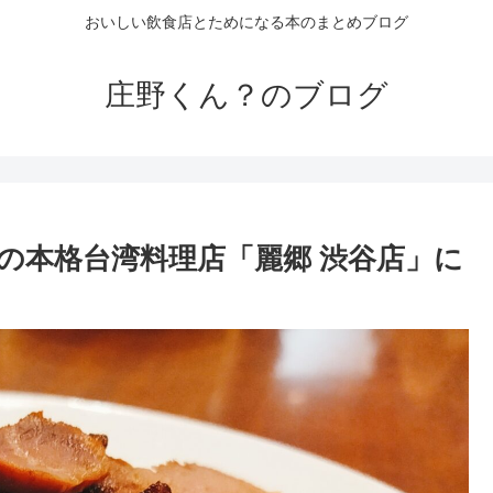
おいしい飲食店とためになる本のまとめブログ
庄野くん？のブログ
の本格台湾料理店「麗郷 渋谷店」に