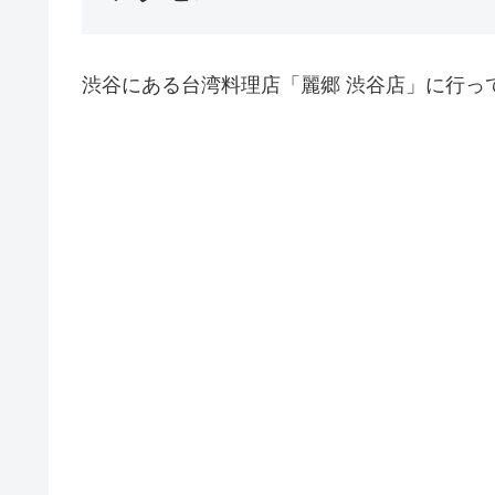
渋谷にある台湾料理店「麗郷 渋谷店」に行っ