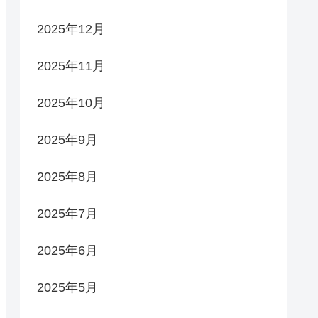
2025年12月
2025年11月
2025年10月
2025年9月
2025年8月
2025年7月
2025年6月
2025年5月