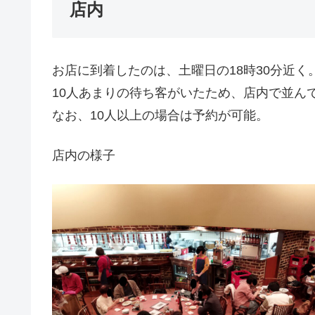
店内
お店に到着したのは、土曜日の18時30分近く
10人あまりの待ち客がいたため、店内で並ん
なお、10人以上の場合は予約が可能。
店内の様子