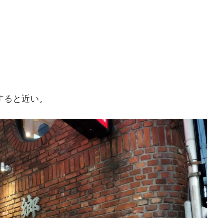
すると近い。