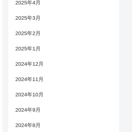
2025年4月
2025年3月
2025年2月
2025年1月
2024年12月
2024年11月
2024年10月
2024年9月
2024年8月