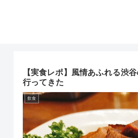
【実食レポ】風情あふれる渋谷
行ってきた
飲食