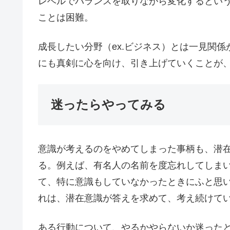
レベルでバランスを取りながら変化するとい
ことは困難。
成長したい分野（ex.ビジネス）とは一見関係
にも真剣に心を向け、引き上げていくことが
迷ったらやってみる
意識が考えるのをやめてしまった事柄も、潜
る。例えば、有名人の名前を度忘れしてしま
て、特に意識もしていなかったときにふと思
れは、潜在意識が答えを求めて、考え続けて
ある行動について、やるかやらないか迷った