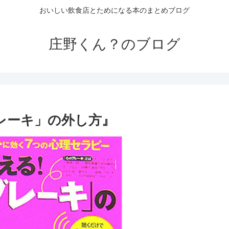
おいしい飲食店とためになる本のまとめブログ
庄野くん？のブログ
レーキ」の外し方』