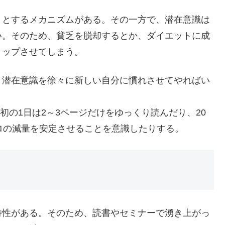
うとするメカニズムがある。その一方で、潜在意識は
い。そのため、貧乏を脱却するとか、ダイエットに成
トップさせてしまう。
、潜在意識を徐々に新しい自分に慣れさせてやればい
最初の1日は2～3ページだけをゆっくり読んだり、20
ロの減量を安定させることを意識したりする。
特性がある。そのため、読書やセミナーで湧き上がっ