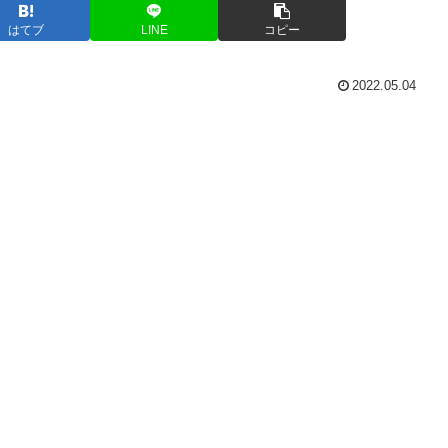
はてブ
LINE
コピー
2022.05.04