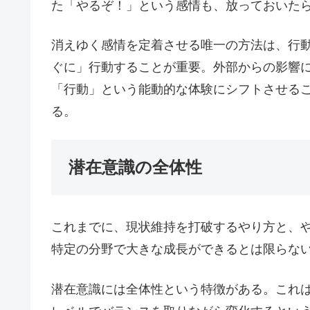
た「やるぞ！」という感情も、放っておいた
消えゆく感情を定着させる唯一の方法は、行
ぐに」行動することが重要。外部からの影響
「行動」という能動的な体験にシフトさせる
る。
潜在意識の全体性
これまでに、現状維持を打破するやり方と、
特定の分野で大きな成長ができるとは限らな
潜在意識には全体性という特徴がある。これ