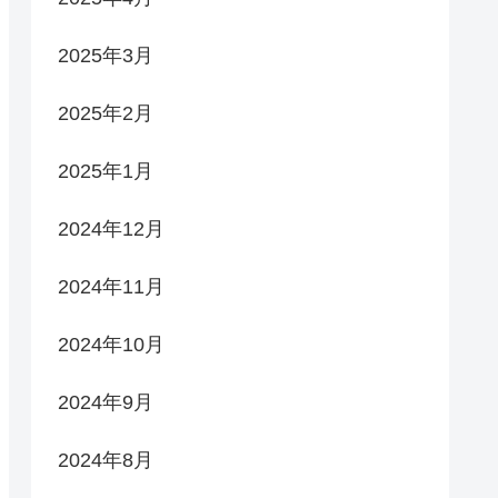
2025年3月
2025年2月
2025年1月
2024年12月
2024年11月
2024年10月
2024年9月
2024年8月