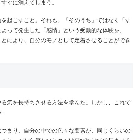
らすぐに消えてしまう。
動を起こすこと。それも、「そのうち」ではなく「す
によって発生した「感情」という受動的な体験を、
ことにより、自分のモノとして定着させることができ
やる気を長持ちさせる方法を学んだ。しかし、これで
い。
はつまり、自分の中での色々な要素が、同じくらいの