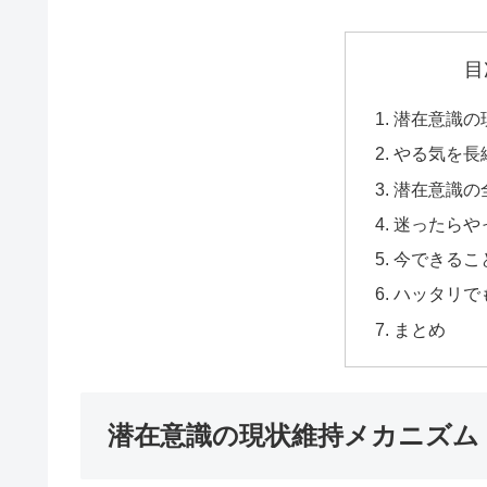
目
潜在意識の
やる気を長
潜在意識の
迷ったらや
今できるこ
ハッタリで
まとめ
潜在意識の現状維持メカニズム