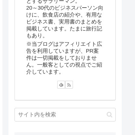
とするサラリーマン。
20～30代のビジネスパーソン向
けに、飲食店の紹介や、有用な
ビジネス書、実用書のまとめを
掲載しています。たまに旅行記
もあり。
※当ブログはアフィリエイト広
告を利用していますが、PR案
件は一切掲載をしておりませ
ん。一般客としての視点でご紹
介しています。