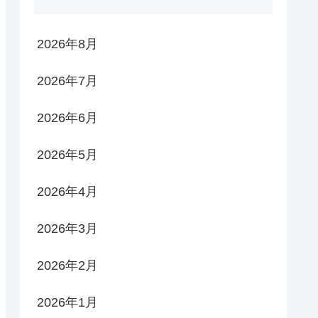
2026年8月
2026年7月
2026年6月
2026年5月
2026年4月
2026年3月
2026年2月
2026年1月