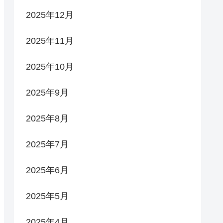
2025年12月
2025年11月
2025年10月
2025年9月
2025年8月
2025年7月
2025年6月
2025年5月
2025年4月