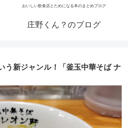
おいしい飲食店とためになる本のまとめブログ
庄野くん？のブログ
いう新ジャンル！「釜玉中華そば ナ