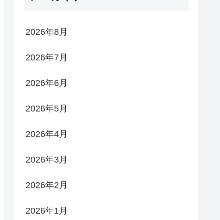
2026年8月
2026年7月
2026年6月
2026年5月
2026年4月
2026年3月
2026年2月
2026年1月