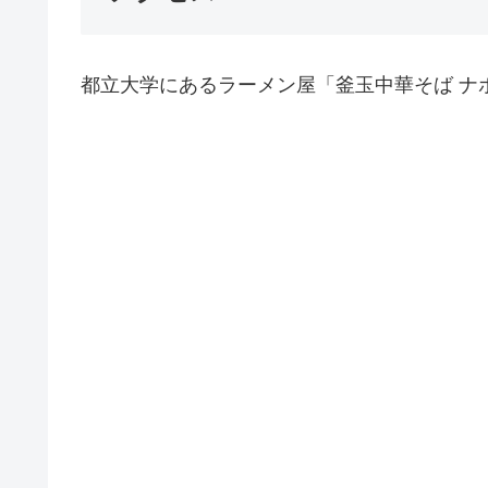
都立大学にあるラーメン屋「釜玉中華そば ナ