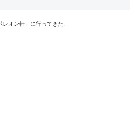
ポレオン軒」に行ってきた。