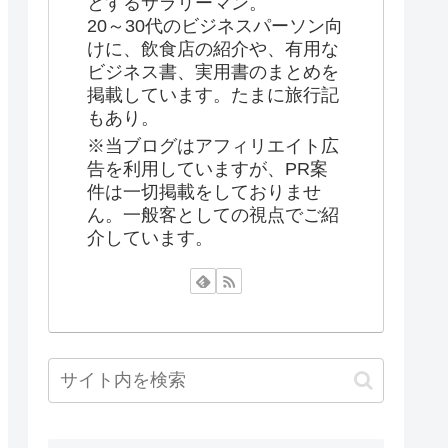
とするサラリーマン。
20～30代のビジネスパーソン向
けに、飲食店の紹介や、有用な
ビジネス書、実用書のまとめを
掲載しています。たまに旅行記
もあり。
※当ブログはアフィリエイト広
告を利用していますが、PR案
件は一切掲載をしておりませ
ん。一般客としての視点でご紹
介しています。