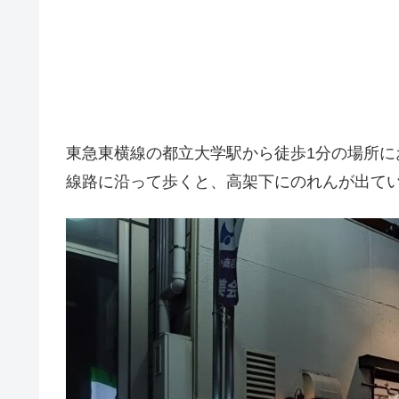
東急東横線の都立大学駅から徒歩1分の場所に
線路に沿って歩くと、高架下にのれんが出て