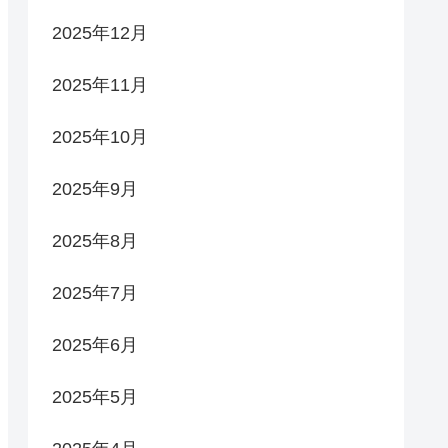
2025年12月
2025年11月
2025年10月
2025年9月
2025年8月
2025年7月
2025年6月
2025年5月