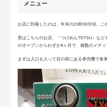
メニュー
お店に到着したのは、年末の21時30分頃。
実はこちらのお店、「つけめんTETSU」など
のオープンからわずか9ヶ月で、複数のメデ
まずは入口を入って目の前にある券売機で食